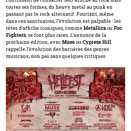
toutes ses formes, du heavy metal au punk en
passant par le rock alternatif. Pourtant, même
dans ces sanctuaires, l’évolution est palpable : les
têtes d’affiche iconiques, comme
Metallica
ou
Foo
Fighters
, se font plus rares. L’annonce de la
prochaine édition, avec
Muse
ou
Cypress Hill
rappelle l’évolution des barrières des genres
musicaux, non pas sans quelques critiques.