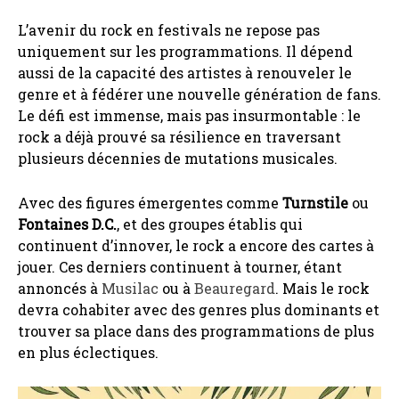
L’avenir du rock en festivals ne repose pas
uniquement sur les programmations. Il dépend
aussi de la capacité des artistes à renouveler le
genre et à fédérer une nouvelle génération de fans.
Le défi est immense, mais pas insurmontable : le
rock a déjà prouvé sa résilience en traversant
plusieurs décennies de mutations musicales.
Avec des figures émergentes comme
Turnstile
ou
Fontaines D.C.
, et des groupes établis qui
continuent d’innover, le rock a encore des cartes à
jouer. Ces derniers continuent à tourner, étant
annoncés à
Musilac
ou à
Beauregard
. Mais le rock
devra cohabiter avec des genres plus dominants et
trouver sa place dans des programmations de plus
en plus éclectiques.