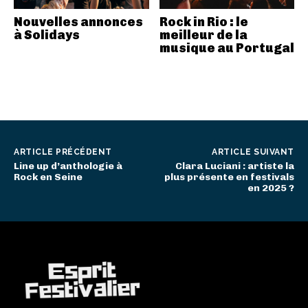
Nouvelles annonces
Rock in Rio : le
à Solidays
meilleur de la
musique au Portugal
ARTICLE PRÉCÉDENT
ARTICLE SUIVANT
Line up d’anthologie à
Clara Luciani : artiste la
Rock en Seine
plus présente en festivals
en 2025 ?