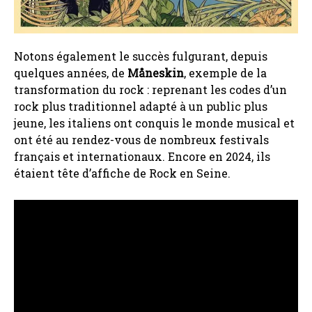
Notons également le succès fulgurant, depuis
quelques années, de
Måneskin
, exemple de la
transformation du rock : reprenant les codes d’un
rock plus traditionnel adapté à un public plus
jeune, les italiens ont conquis le monde musical et
ont été au rendez-vous de nombreux festivals
français et internationaux. Encore en 2024, ils
étaient tête d’affiche de Rock en Seine.