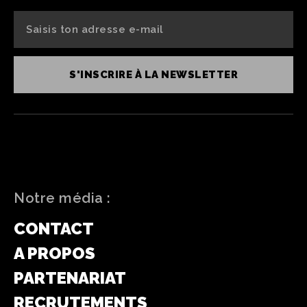
S'INSCRIRE À LA NEWSLETTER
Notre média :
CONTACT
A PROPOS
PARTENARIAT
RECRUTEMENTS