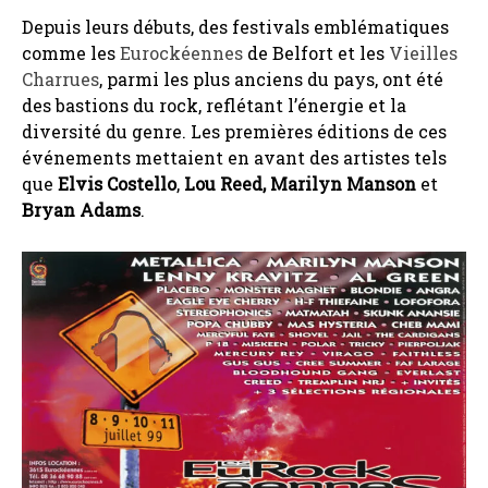
Depuis leurs débuts, des festivals emblématiques
comme les
Eurockéennes
de Belfort et les
Vieilles
Charrues
, parmi les plus anciens du pays, ont été
des bastions du rock, reflétant l’énergie et la
diversité du genre. Les premières éditions de ces
événements mettaient en avant des artistes tels
que
Elvis Costello
,
Lou Reed, Marilyn Manson
et
Bryan Adams
.