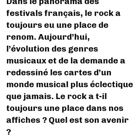
Dans le panorama des
festivals français, le rock a
toujours eu une place de
renom. Aujourd’hui,
l’évolution des genres
musicaux et de la demande a
redessiné les cartes d’un
monde musical plus éclectique
que jamais. Le rock a t-il
toujours une place dans nos
affiches ? Quel est son avenir
?