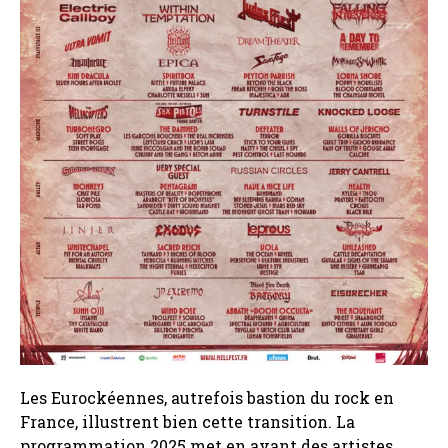
Les Eurockéennes, autrefois bastion du rock en
France, illustrent bien cette transition. La
programmation 2025 met en avant des artistes