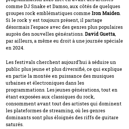
comme DJ Snake et Damso, aux côtés de quelques
groupes rock emblématiques comme
Iron Maiden
.
Si le rock y est toujours présent, il partage
désormais l’espace avec des genres plus populaires
auprès des nouvelles générations.
David Guetta
,
par ailleurs, a même eu droit à une journée spéciale
en 2024.
Les festivals cherchent aujourd’hui à séduire un
public plus jeune et plus diversifié, ce qui explique
en partie la montée en puissance des musiques
urbaines et électroniques dans les
programmations. Les jeunes générations, tout en
étant exposées aux classiques du rock,
consomment avant tout des artistes qui dominent
les plateformes de streaming, où les genres
dominants sont plus éloignés des riffs de guitare
saturés.