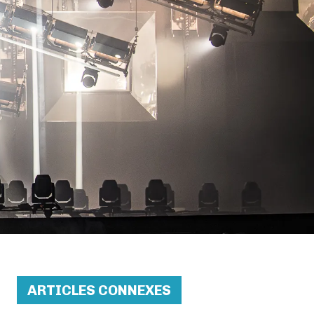
ARTICLES CONNEXES