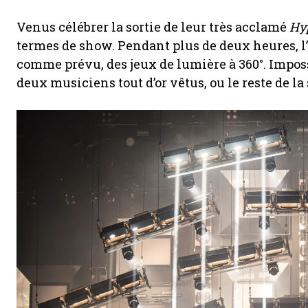
Venus célébrer la sortie de leur très acclamé
Hy
termes de show. Pendant plus de deux heures, l
comme prévu, des jeux de lumière à 360°. Impossi
deux musiciens tout d’or vêtus, ou le reste de la