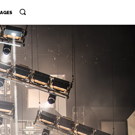
TAGES