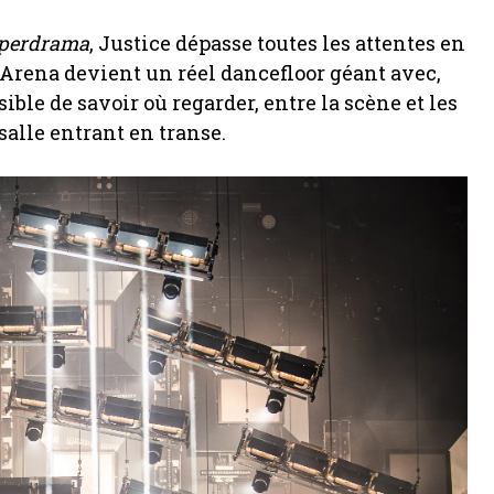
perdrama
, Justice dépasse toutes les attentes en
’Arena devient un réel dancefloor géant avec,
ble de savoir où regarder, entre la scène et les
 salle entrant en transe.