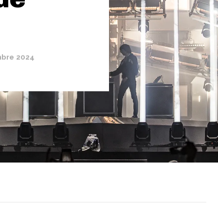
bre 2024