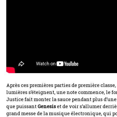
Après ces premières parties de première classe, 
lumières s’éteignent, une note commence, le fo
Justice fait monter la sauce pendant plus d’u
que puissant
Genesis
et de voir s’allumer derri
grand messe de la musique électronique, qui pou