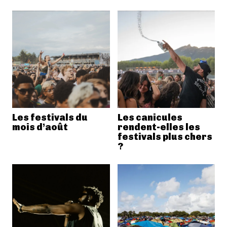
Les festivals du
Les canicules
mois d’août
rendent-elles les
festivals plus chers
?