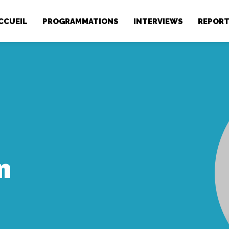
CCUEIL
PROGRAMMATIONS
INTERVIEWS
REPOR
n