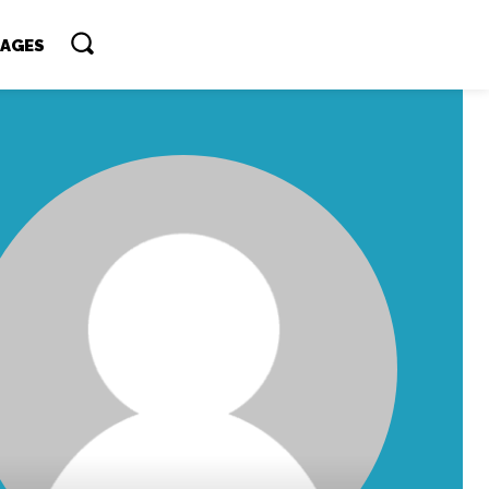
TAGES