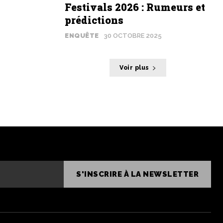
Festivals 2026 : Rumeurs et
prédictions
ENQUÊTE
30 OCTOBRE 2025
Voir plus
S'INSCRIRE À LA NEWSLETTER