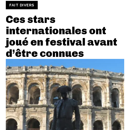
FAIT DIVERS
Ces stars
internationales ont
joué en festival avant
d’être connues