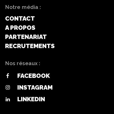
Notre média :
CONTACT
A PROPOS
PARTENARIAT
RECRUTEMENTS
Nos réseaux :
FACEBOOK
INSTAGRAM
LINKEDIN