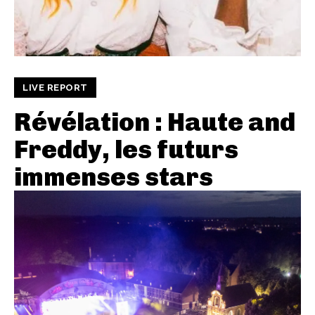
LIVE REPORT
Révélation : Haute and
Freddy, les futurs
immenses stars