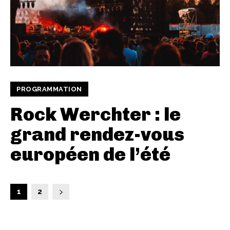
PROGRAMMATION
Rock Werchter : le
grand rendez-vous
européen de l’été
1
2