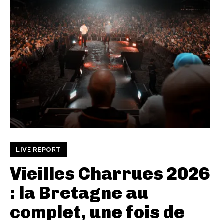
LIVE REPORT
Vieilles Charrues 2026
: la Bretagne au
complet, une fois de