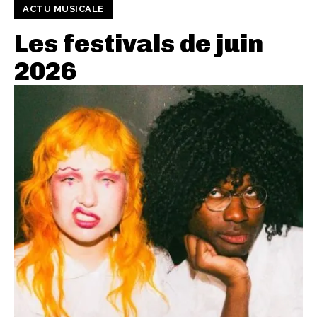
ACTU MUSICALE
Les festivals de juin
2026