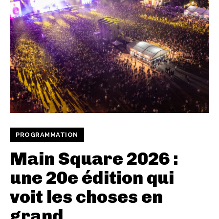
PROGRAMMATION
Main Square 2026 :
une 20e édition qui
voit les choses en
grand