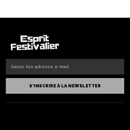
S'INSCRIRE À LA NEWSLETTER