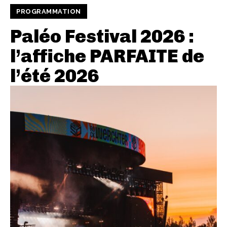
PROGRAMMATION
Paléo Festival 2026 :
l’affiche PARFAITE de
l’été 2026