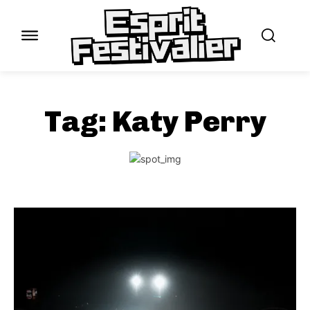
Tag:
Katy Perry