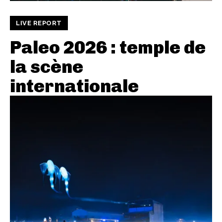
LIVE REPORT
Paleo 2026 : temple de
la scène
internationale