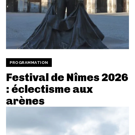
PROGRAMMATION
Festival de Nîmes 2026
: éclectisme aux
arènes