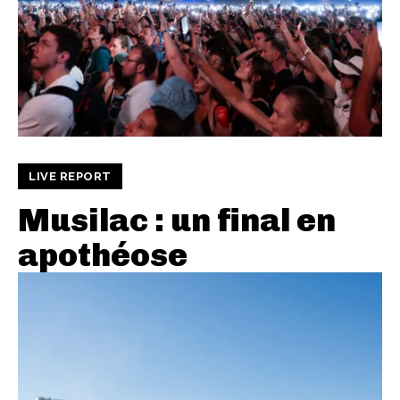
LIVE REPORT
Musilac : un final en
apothéose