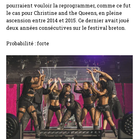
pourraient vouloir la reprogrammer, comme ce fut
le cas pour Christine and the Queens, en pleine
ascension entre 2014 et 2015. Ce dernier avait joué
deux années consécutives sur le festival breton.
Probabilité : forte