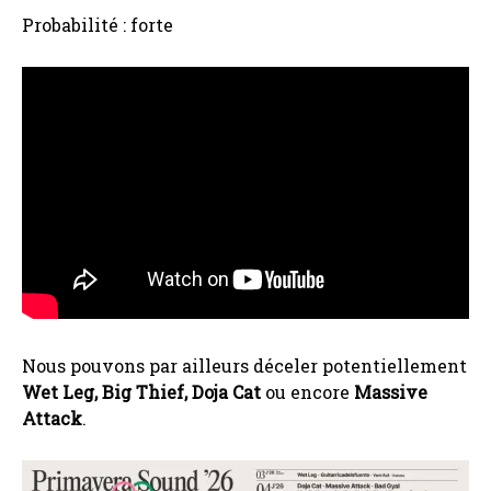
Probabilité : forte
Nous pouvons par ailleurs déceler potentiellement
Wet Leg, Big Thief, Doja Cat
ou encore
Massive
Attack
.