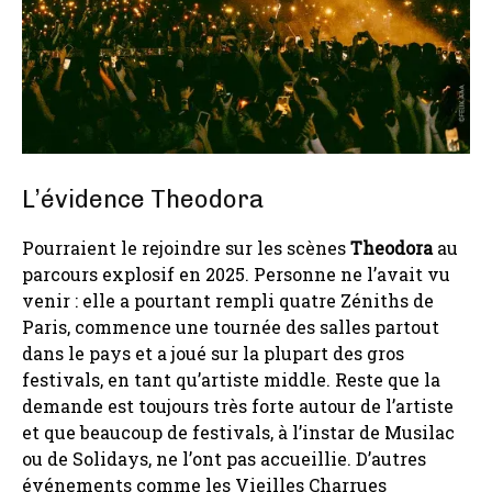
L’évidence Theodora
Pourraient le rejoindre sur les scènes
Theodora
au
parcours explosif en 2025. Personne ne l’avait vu
venir : elle a pourtant rempli quatre Zéniths de
Paris, commence une tournée des salles partout
dans le pays et a joué sur la plupart des gros
festivals, en tant qu’artiste middle. Reste que la
demande est toujours très forte autour de l’artiste
et que beaucoup de festivals, à l’instar de Musilac
ou de Solidays, ne l’ont pas accueillie. D’autres
événements comme les Vieilles Charrues