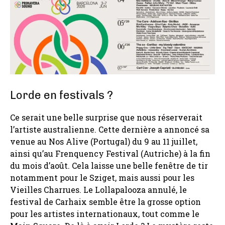
Lorde en festivals ?
Ce serait une belle surprise que nous réserverait
l’artiste australienne. Cette dernière a annoncé sa
venue au Nos Alive (Portugal) du 9 au 11 juillet,
ainsi qu’au Frenquency Festival (Autriche) à la fin
du mois d’août. Cela laisse une belle fenêtre de tir
notamment pour le Sziget, mais aussi pour les
Vieilles Charrues. Le Lollapalooza annulé, le
festival de Carhaix semble être la grosse option
pour les artistes internationaux, tout comme le