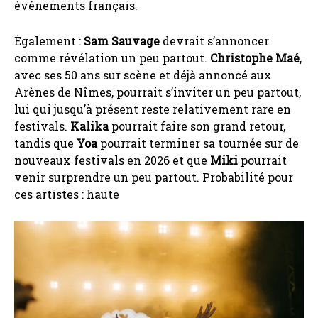
événements français.
Également :
Sam Sauvage
devrait s’annoncer
comme révélation un peu partout.
Christophe Maé
,
avec ses 50 ans sur scène et déjà annoncé aux
Arènes de Nîmes, pourrait s’inviter un peu partout,
lui qui jusqu’à présent reste relativement rare en
festivals.
Kalika
pourrait faire son grand retour,
tandis que
Yoa
pourrait terminer sa tournée sur de
nouveaux festivals en 2026 et que
Miki
pourrait
venir surprendre un peu partout. Probabilité pour
ces artistes : haute