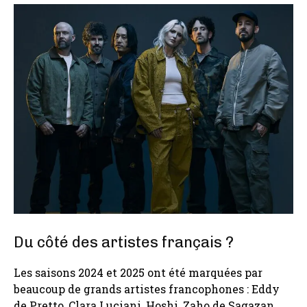
Du côté des artistes français ?
Les saisons 2024 et 2025 ont été marquées par
beaucoup de grands artistes francophones : Eddy
de Pretto, Clara Luciani, Hoshi, Zaho de Sagazan…