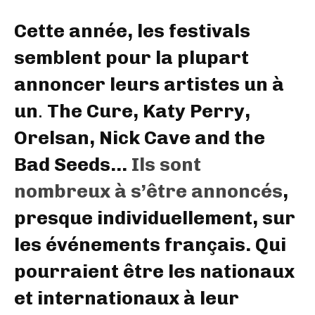
Cette année, les festivals
semblent pour la plupart
annoncer leurs artistes un à
un
.
The Cure, Katy Perry,
Orelsan, Nick Cave and the
Bad Seeds…
Ils sont
nombreux à s’être annoncés
,
presque individuellement, sur
les événements français. Qui
pourraient être les nationaux
et internationaux à leur