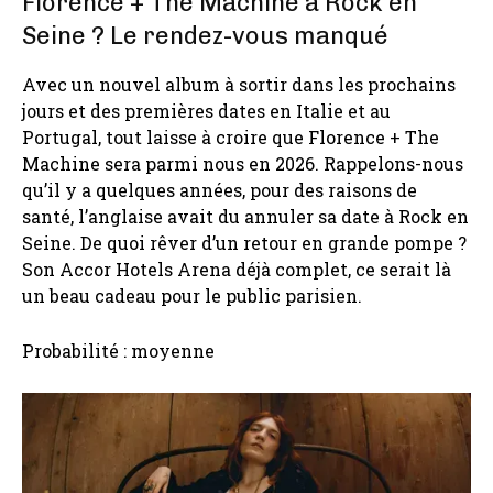
Florence + The Machine à Rock en
Seine ? Le rendez-vous manqué
Avec un nouvel album à sortir dans les prochains
jours et des premières dates en Italie et au
Portugal, tout laisse à croire que Florence + The
Machine sera parmi nous en 2026. Rappelons-nous
qu’il y a quelques années, pour des raisons de
santé, l’anglaise avait du annuler sa date à Rock en
Seine. De quoi rêver d’un retour en grande pompe ?
Son Accor Hotels Arena déjà complet, ce serait là
un beau cadeau pour le public parisien.
Probabilité : moyenne