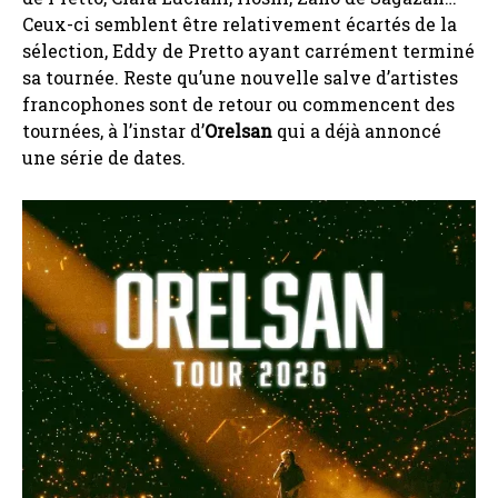
Ceux-ci semblent être relativement écartés de la
sélection, Eddy de Pretto ayant carrément terminé
sa tournée. Reste qu’une nouvelle salve d’artistes
francophones sont de retour ou commencent des
tournées, à l’instar
d’
Orelsan
qui a déjà annoncé
une série de dates.