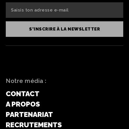
S'INSCRIRE À LA NEWSLETTER
Notre média :
CONTACT
A PROPOS
PARTENARIAT
RECRUTEMENTS