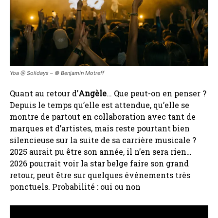
Yoa @ Solidays – ©️ Benjamin Motreff
Quant au retour d’
Angèle
… Que peut-on en penser ?
Depuis le temps qu’elle est attendue, qu’elle se
montre de partout en collaboration avec tant de
marques et d’artistes, mais reste pourtant bien
silencieuse sur la suite de sa carrière musicale ?
2025 aurait pu être son année, il n’en sera rien…
2026 pourrait voir la star belge faire son grand
retour, peut être sur quelques événements très
ponctuels. Probabilité : oui ou non