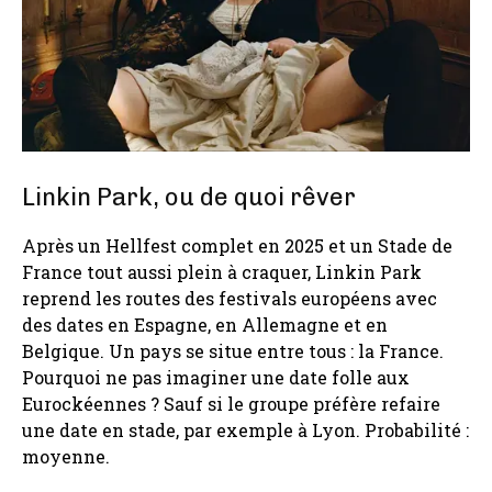
Linkin Park, ou de quoi rêver
Après un Hellfest complet en 2025 et un Stade de
France tout aussi plein à craquer, Linkin Park
reprend les routes des festivals européens avec
des dates en Espagne, en Allemagne et en
Belgique. Un pays se situe entre tous : la France.
Pourquoi ne pas imaginer une date folle aux
Eurockéennes ? Sauf si le groupe préfère refaire
une date en stade, par exemple à Lyon. Probabilité :
moyenne.