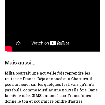
Mais aussi…
Mika
pourrait une nouvelle fois reprendre les
routes de France. Déjà annoncé aux Charrues, il
pourrait jouer sur les quelques festivals qu’il n’a
pas foulé, comme Musilac une nouvelle fois. Dans
la même idée,
GIMS
annoncé aux Francofolies
donne le ton et pourrait rejoindre d’autres