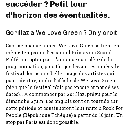
succéder ? Petit tour
d’horizon des éventualités.
Gorillaz à We Love Green ? On y croit
Comme chaque année, We Love Green se tient en
même temps que l’espagnol
Primavera Sound
.
Préférant opter pour l’annonce complète de la
programmation, plus tôt que les autres années, le
festival donne une belle image des artistes qui
pourraient rejoindre l’affiche de We Love Green
(bien que le festival n’ait pas encore annoncé ses
dates)… À commencer par Gorillaz, prévu pour le
dimanche 6 juin. Les anglais sont en tournée sur
cette période et continueront leur route à Rock For
People (République Tchèque) à partir du 10 juin. Un
stop par Paris est donc possible.