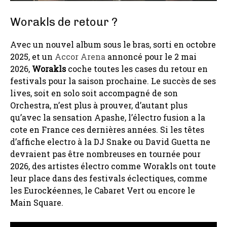
Worakls de retour ?
Avec un nouvel album sous le bras, sorti en octobre
2025, et un
Accor Arena
annoncé pour le 2 mai
2026,
Worakls
coche toutes les cases du retour en
festivals pour la saison prochaine. Le succès de ses
lives, soit en solo soit accompagné de son
Orchestra, n’est plus à prouver, d’autant plus
qu’avec la sensation Apashe, l’électro fusion a la
cote en France ces dernières années. Si les têtes
d’affiche electro à la DJ Snake ou David Guetta ne
devraient pas être nombreuses en tournée pour
2026, des artistes électro comme Worakls ont toute
leur place dans des festivals éclectiques, comme
les Eurockéennes, le Cabaret Vert ou encore le
Main Square.