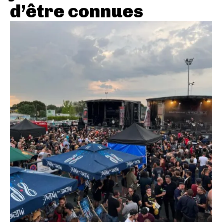
d’être connues