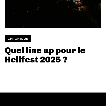
CHRONIQUE
Quel line up pour le
Hellfest 2025 ?