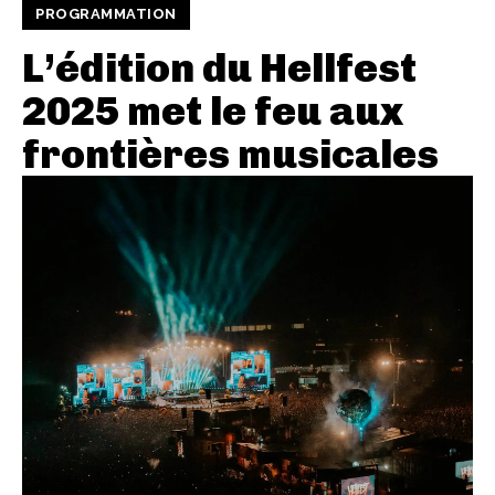
PROGRAMMATION
L’édition du Hellfest
2025 met le feu aux
frontières musicales