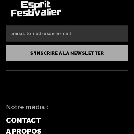
S'INSCRIRE À LA NEWSLETTER
Notre média :
CONTACT
A PROPOS