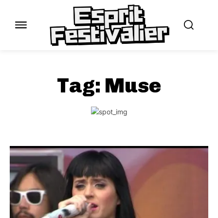
Tag:
Muse