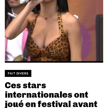
FAIT DIVERS
Ces stars
internationales ont
joué en festival avant