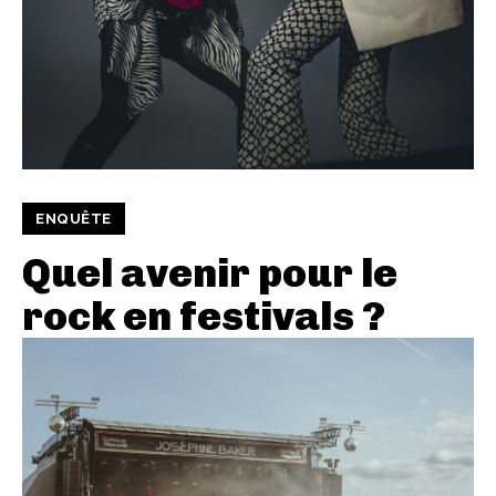
ENQUÊTE
Quel avenir pour le
rock en festivals ?