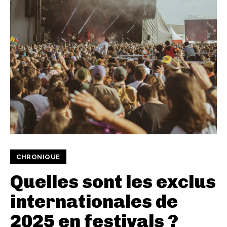
CHRONIQUE
Quelles sont les exclus
internationales de
2025 en festivals ?