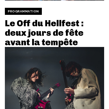
PROGRAMMATION
Le Off du Hellfest :
deux jours de fête
avant la tempête