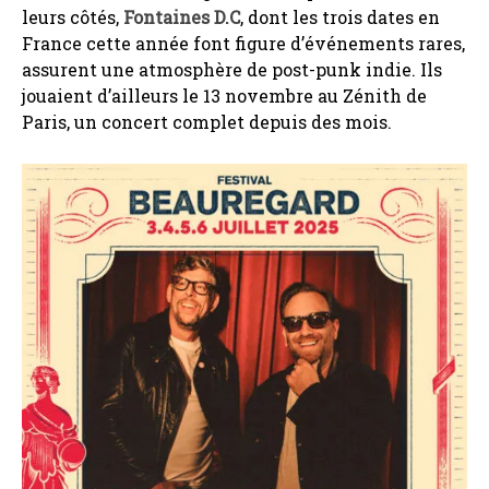
leurs côtés,
Fontaines D.C
, dont les trois dates en
France cette année font figure d’événements rares,
assurent une atmosphère de post-punk indie. Ils
jouaient d’ailleurs le 13 novembre au Zénith de
Paris, un concert complet depuis des mois.