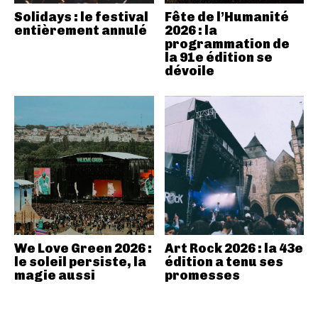
Solidays : le festival
Fête de l’Humanité
entièrement annulé
2026 : la
programmation de
la 91e édition se
dévoile
We Love Green 2026 :
Art Rock 2026 : la 43e
le soleil persiste, la
édition a tenu ses
magie aussi
promesses