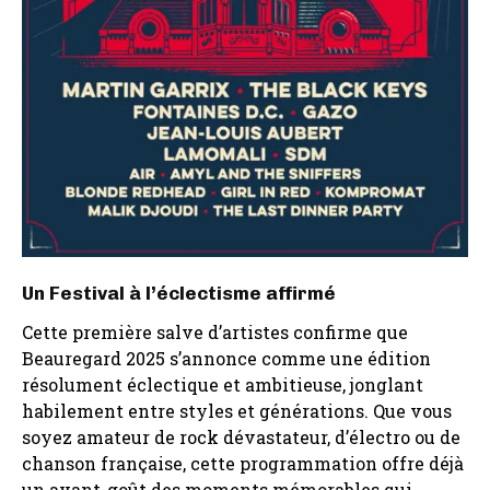
Un Festival à l’éclectisme affirmé
Cette première salve d’artistes confirme que
Beauregard 2025 s’annonce comme une édition
résolument éclectique et ambitieuse, jonglant
habilement entre styles et générations. Que vous
soyez amateur de rock dévastateur, d’électro ou de
chanson française, cette programmation offre déjà
un avant-goût des moments mémorables qui