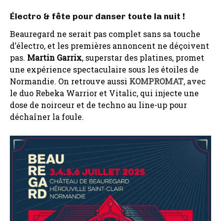
Électro & fête pour danser toute la nuit !
Beauregard ne serait pas complet sans sa touche
d’électro, et les premières annoncent ne déçoivent
pas.
Martin Garrix
, superstar des platines, promet
une expérience spectaculaire sous les étoiles de
Normandie. On retrouve aussi
KOMPROMAT
, avec
le duo Rebeka Warrior et Vitalic, qui injecte une
dose de noirceur et de techno au line-up pour
déchaîner la foule.