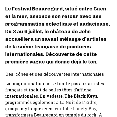
Le Festival Beauregard, situé entre Caen
et la mer, annonce son retour avec une
programmation éclectique et audacieuse.
Du 3 au 6 juillet, le château de John
accueillera un savant mélange d’artistes
de la scène française de pointures
internationales. Découverte de cette
première vague qui donne déjà le ton.
Des icônes et des découvertes internationales
La programmation ne se limite pas aux artistes
français et inclut de belles têtes d’affiche
internationales. En vedette,
The Black Keys
,
programmés également à
La Nuit de L’Erdre
,
groupe mythique avec
leur tube Lonely Boy
,
transformera Beauregard en temple du rock. À