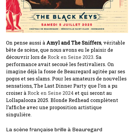
On pense aussi à
Amyl and The Sniffers
, véritable
bête de scène, que nous avons eu le plaisir de
découvrir lors de
Rock en Seine 2023
. Sa
performance avait secoué les festivaliers. On
imagine déjà la fosse de Beauregard agitée par ses
pogos et ses slams. Pour les amateurs de nouvelles
sensations, The Last Dinner Party que l’on a pu
croiser à
Rock en Seine 2024
et qui seront au
Lollapalooza 2025. Blonde Redhead complètent
l’affiche avec une proposition artistique
singulière.
La scène française brille à Beauregard