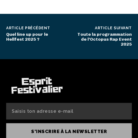
ARTICLE PRÉCÉDENT
ARTICLE SUIVANT
Quel line up pour le
Toute la programmation
Hellfest 2025 ?
de l’Octopus Rap Event
2025
S'INSCRIRE À LA NEWSLETTER