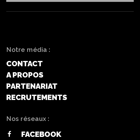
Notre média :
CONTACT
A PROPOS
PARTENARIAT
RECRUTEMENTS
Nos réseaux :
FACEBOOK