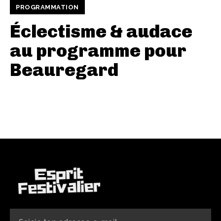
PROGRAMMATION
Éclectisme & audace
au programme pour
Beauregard