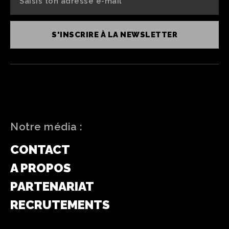
S'INSCRIRE À LA NEWSLETTER
Notre média :
CONTACT
A PROPOS
PARTENARIAT
RECRUTEMENTS