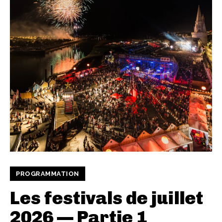
PROGRAMMATION
Les festivals de juillet
2026 — Partie 1