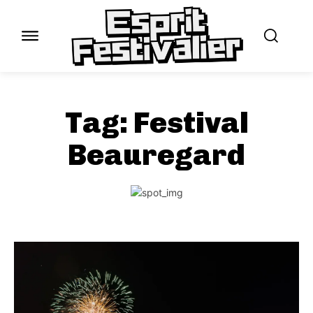
Tag:
Festival
Beauregard