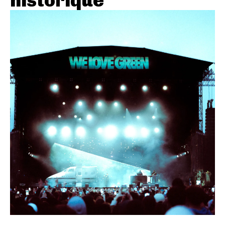
historique