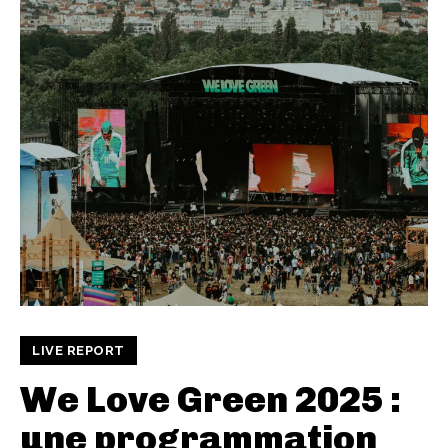
LIVE REPORT
We Love Green 2025 :
une programmation