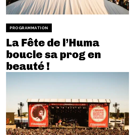
PROGRAMMATION
La Fête de l’Huma
boucle sa prog en
beauté !