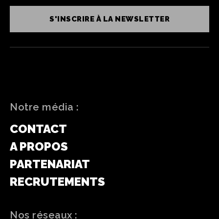
S'INSCRIRE À LA NEWSLETTER
Notre média :
CONTACT
A PROPOS
PARTENARIAT
RECRUTEMENTS
Nos réseaux :