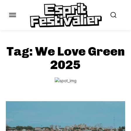
Tag:
We Love Green
2025