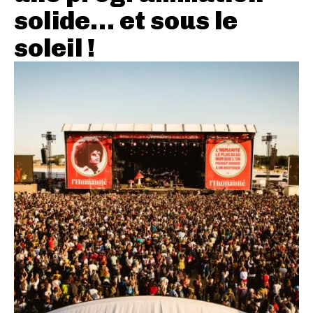
solide… et sous le
soleil !