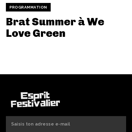
PROGRAMMATION
Brat Summer à We
Love Green