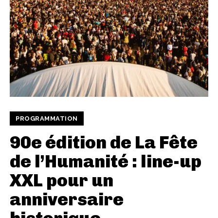
PROGRAMMATION
90e édition de La Fête
de l’Humanité : line-up
XXL pour un
anniversaire