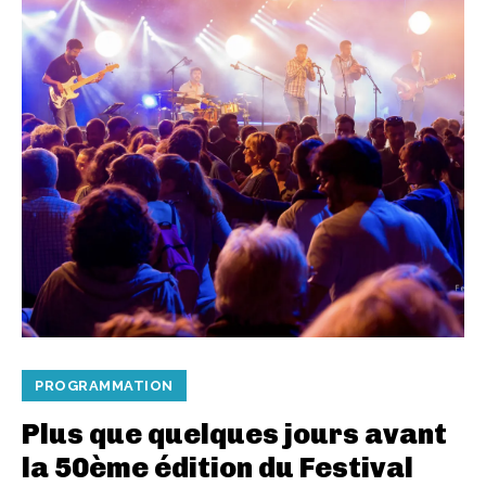
PROGRAMMATION
Plus que quelques jours avant
la 50ème édition du Festival