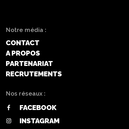
Notre média :
CONTACT
A PROPOS
PARTENARIAT
RECRUTEMENTS
Nos réseaux :
FACEBOOK
INSTAGRAM