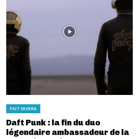
FAIT DIVERS
Daft Punk : la fin du duo
légendaire ambassadeur de la