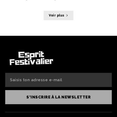
Voir plus
S'INSCRIRE À LA NEWSLETTER