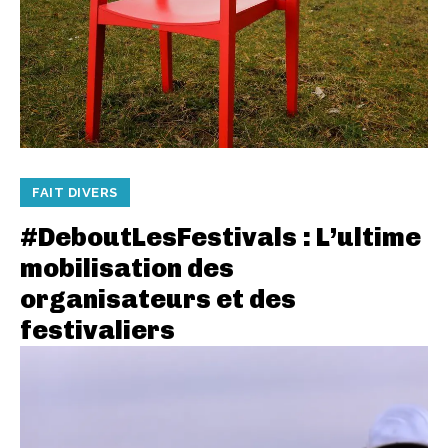
FAIT DIVERS
#DeboutLesFestivals : L’ultime
mobilisation des
organisateurs et des
festivaliers