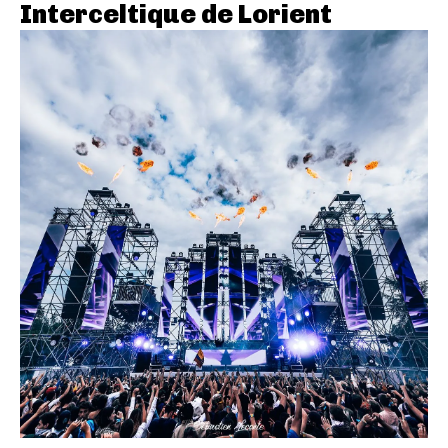
Interceltique de Lorient