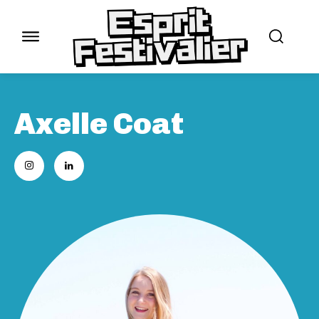
Axelle Coat