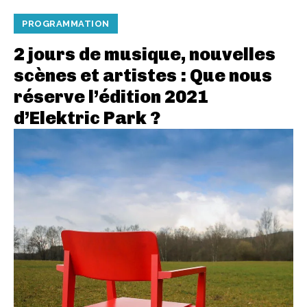
PROGRAMMATION
2 jours de musique, nouvelles
scènes et artistes : Que nous
réserve l’édition 2021
d’Elektric Park ?