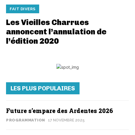
FAIT DIVERS
Les Vieilles Charrues
annoncent l’annulation de
l’édition 2020
LES PLUS POPULAIRES
Future s’empare des Ardentes 2026
PROGRAMMATION
17 NOVEMBRE 2025