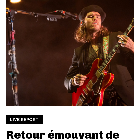
LIVE REPORT
Retour émouvant de