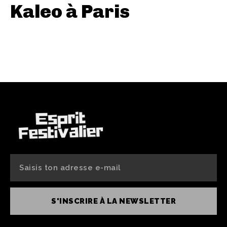
Kaleo à Paris
S'INSCRIRE À LA NEWSLETTER