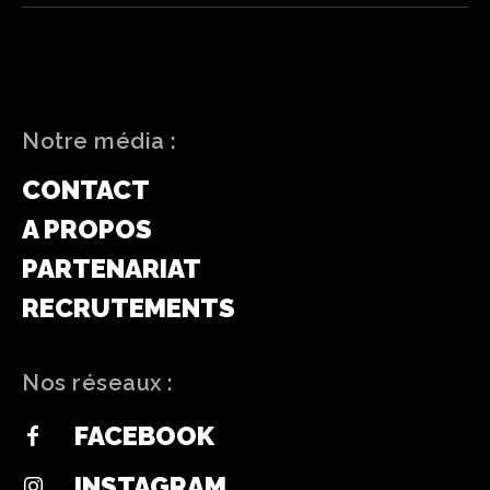
Notre média :
CONTACT
A PROPOS
PARTENARIAT
RECRUTEMENTS
Nos réseaux :
FACEBOOK
INSTAGRAM