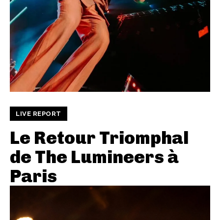
LIVE REPORT
Le Retour Triomphal
de The Lumineers à
Paris