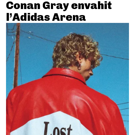
Conan Gray envahit
l’Adidas Arena