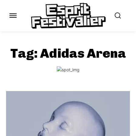
Tag:
Adidas Arena