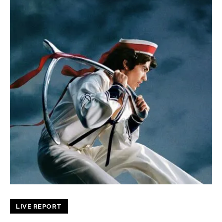
LIVE REPORT