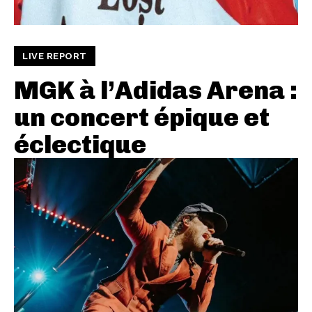
LIVE REPORT
MGK à l’Adidas Arena :
un concert épique et
éclectique