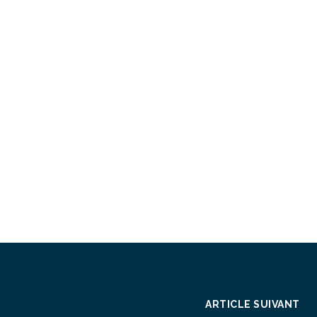
ARTICLE SUIVANT