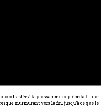
r contrastée à la puissance qui précédait : une
presque murmurant vers la fin, jusqu’à ce que le