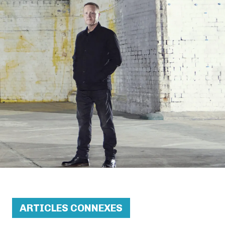
ARTICLES CONNEXES