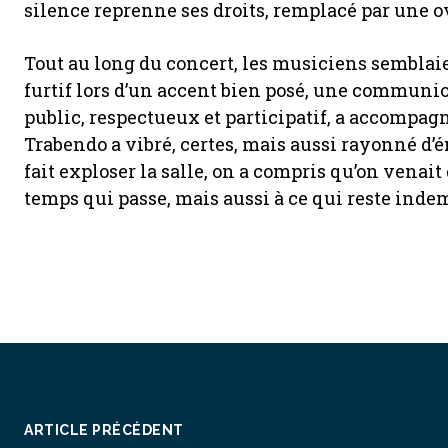
silence reprenne ses droits, remplacé par une ov
Tout au long du concert, les musiciens semblaie
furtif lors d’un accent bien posé, une communio
public, respectueux et participatif, a accompagné 
Trabendo a vibré, certes, mais aussi rayonné d
fait exploser la salle, on a compris qu’on venait 
temps qui passe, mais aussi à ce qui reste inde
ARTICLE PRÉCÉDENT