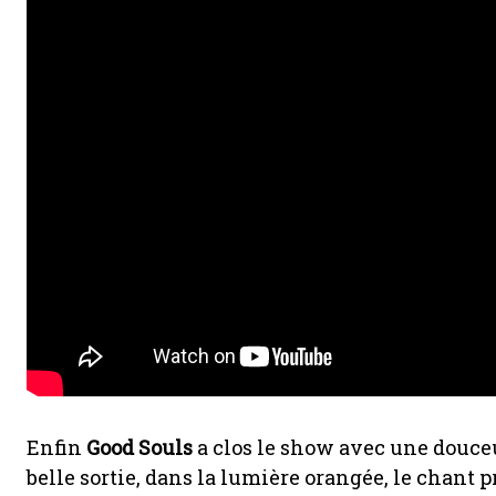
Enfin
Good Souls
a clos le show avec une douceu
belle sortie, dans la lumière orangée, le chant 