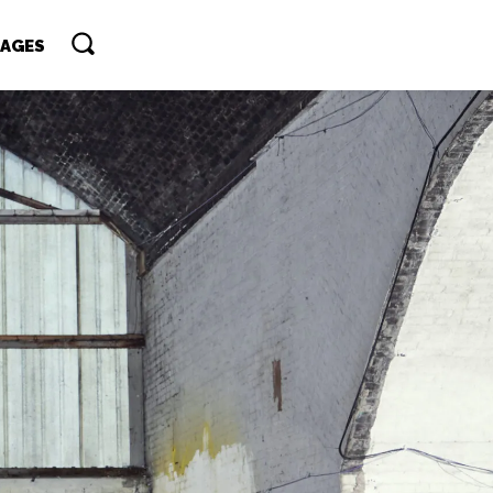
TAGES