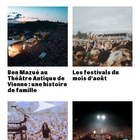
Ben Mazué au
Les festivals du
Théâtre Antique de
mois d’août
Vienne : une histoire
de famille