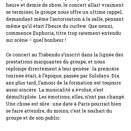
heure et demie de show, le concert allait vraiment
se terminer, le groupe nous offre un ultime rappel,
demandant même l’autorisation à la salle, pensant
même qu’il était l’heure du curfew. Que nenni,
commence Euphoria, titre trop rarement entendu
sur scène – quel bonheur !
Ce concert au Trabendo s’inscrit dans la lignée des
prestations marquantes du groupe, et nous
replonge directement à leur genèse : la première
tournée était, à l’époque, passée par Solidays. Dix
ans plus tard, l’amour de la formation est toujours
aussi sincère. La musicalité a évolué, s’est
démultipliée. Les émotions, elles, n’ont pas changé.
Une chose est sûre : une date à Paris pourrait bien
se faire attendre, du moins, c’est le souhait du
groupe et de son public.