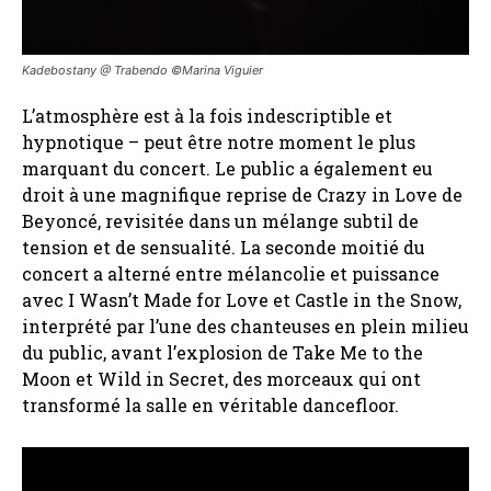
Kadebostany @ Trabendo ©️Marina Viguier
L’atmosphère est à la fois indescriptible et
hypnotique – peut être notre moment le plus
marquant du concert. Le public a également eu
droit à une magnifique reprise de Crazy in Love de
Beyoncé, revisitée dans un mélange subtil de
tension et de sensualité. La seconde moitié du
concert a alterné entre mélancolie et puissance
avec I Wasn’t Made for Love et Castle in the Snow,
interprété par l’une des chanteuses en plein milieu
du public, avant l’explosion de Take Me to the
Moon et Wild in Secret, des morceaux qui ont
transformé la salle en véritable dancefloor.