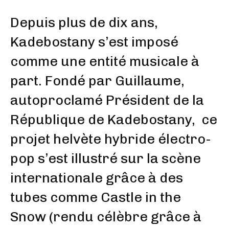
Depuis plus de dix ans,
Kadebostany s’est imposé
comme une entité musicale à
part. Fondé par Guillaume,
autoproclamé Président de la
République de Kadebostany, ce
projet helvète hybride électro-
pop s’est illustré sur la scène
internationale grâce à des
tubes comme Castle in the
Snow (rendu célèbre grâce à