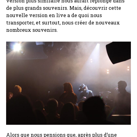
version plus similaire nous aurait replongé dans
de plus grands souvenirs. Mais, découvrir cette
nouvelle version en live a de quoi nous
transporter, et surtout, nous créer de nouveaux
nombreux souvenirs.
Alors que nous pensions que, après plus d’une