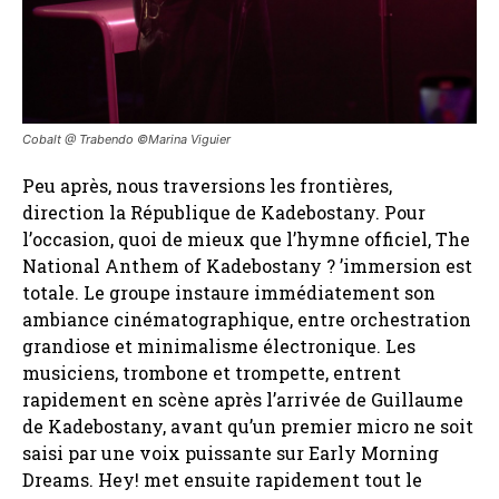
Cobalt @ Trabendo ©️Marina Viguier
Peu après, nous traversions les frontières,
direction la République de Kadebostany. Pour
l’occasion, quoi de mieux que l’hymne officiel, The
National Anthem of Kadebostany ? ’immersion est
totale. Le groupe instaure immédiatement son
ambiance cinématographique, entre orchestration
grandiose et minimalisme électronique. Les
musiciens, trombone et trompette, entrent
rapidement en scène après l’arrivée de Guillaume
de Kadebostany, avant qu’un premier micro ne soit
saisi par une voix puissante sur Early Morning
Dreams. Hey! met ensuite rapidement tout le