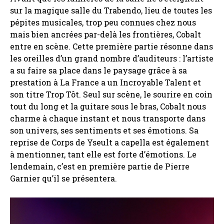
sur la magique salle du Trabendo, lieu de toutes les
pépites musicales, trop peu connues chez nous
mais bien ancrées par-delà les frontières, Cobalt
entre en scène. Cette première partie résonne dans
les oreilles d’un grand nombre d’auditeurs : l’artiste
a su faire sa place dans le paysage grâce à sa
prestation à La France a un Incroyable Talent et
son titre Trop Tôt. Seul sur scène, le sourire en coin
tout du long et la guitare sous le bras, Cobalt nous
charme à chaque instant et nous transporte dans
son univers, ses sentiments et ses émotions. Sa
reprise de Corps de Yseult a capella est également
à mentionner, tant elle est forte d’émotions. Le
lendemain, c’est en première partie de Pierre
Garnier qu’il se présentera.