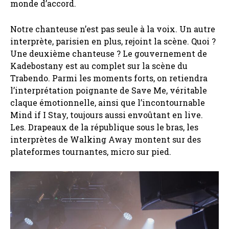
monde d’accord.
Notre chanteuse n’est pas seule à la voix. Un autre
interprète, parisien en plus, rejoint la scène. Quoi ?
Une deuxième chanteuse ? Le gouvernement de
Kadebostany est au complet sur la scène du
Trabendo. Parmi les moments forts, on retiendra
l’interprétation poignante de Save Me, véritable
claque émotionnelle, ainsi que l’incontournable
Mind if I Stay, toujours aussi envoûtant en live.
Les. Drapeaux de la république sous le bras, les
interprètes de Walking Away montent sur des
plateformes tournantes, micro sur pied.