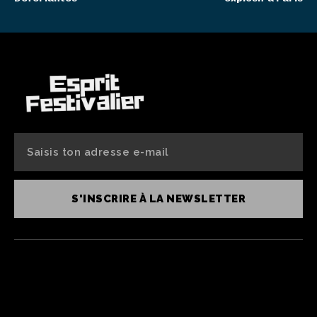
S'INSCRIRE À LA NEWSLETTER