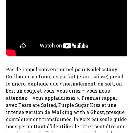
Pas de rappel conventionnel pour Kadebostany.
Guillaume au français parfait (étant suisse) prend
le micro, explique que « normalement, on sort, on
boit un coup, et vous, vous criez – vous nous
attendez – vous applaudissez ». Premier rappel
avec Tears are Salted, Purple Sugar Kiss et une
intense version de Walking with a Ghost, presque
complètement transformée, la voix est seule guide
nous permettant d’identifier le titre : peut être une