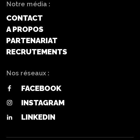
Notre média :
CONTACT
A PROPOS
PARTENARIAT
RECRUTEMENTS
Nos réseaux :
FACEBOOK
INSTAGRAM
LINKEDIN