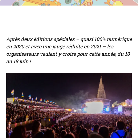
Après deux éditions spéciales – quasi 100% numérique
en 2020 et avec une jauge réduite en 2021 – les
organisateurs veulent y croire pour cette année, du 10
au 18 juin !