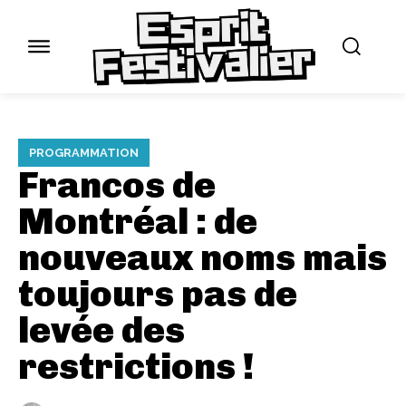
PROGRAMMATION
Francos de
Montréal : de
nouveaux noms mais
toujours pas de
levée des
restrictions !