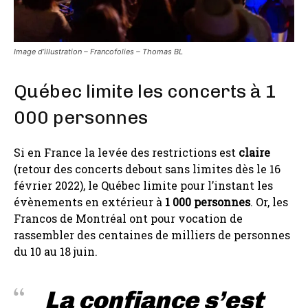
Image d’illustration – Francofolies –
Thomas BL
Québec limite les concerts à 1
000 personnes
Si en France la levée des restrictions est
claire
(retour des concerts debout sans limites dès le 16
février 2022), le Québec limite pour l’instant les
évènements en extérieur à
1 000 personnes
. Or, les
Francos de Montréal ont pour vocation de
rassembler des centaines de milliers de personnes
du 10 au 18 juin.
La confiance s’est