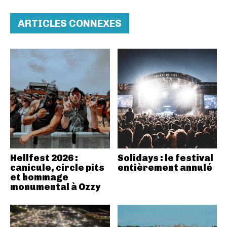
ARTICLES CONNEXES
Hellfest 2026 :
Solidays : le festival
canicule, circle pits
entièrement annulé
et hommage
monumental à Ozzy