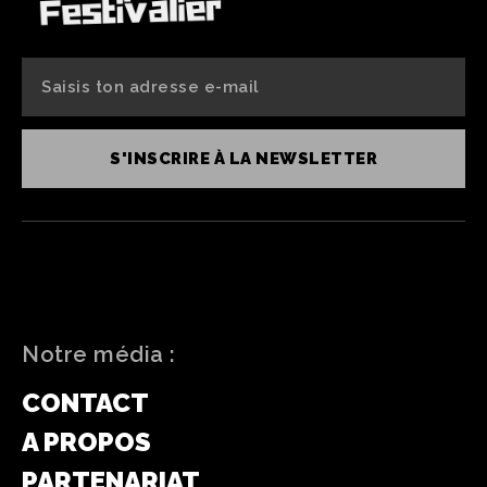
S'INSCRIRE À LA NEWSLETTER
Notre média :
CONTACT
A PROPOS
PARTENARIAT