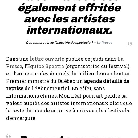
également effritée
avec les artistes
internationaux.
Que restera-t-il de l’industrie du spectacle ?
– La Presse
Dans une
lettre ouverte
publiée ce jeudi dans
La
Presse
, l’
Équipe Spectra
(organisatrice du festival)
et d’autres professionnels du milieu demandent au
Premier ministre du Québec un
agenda détaillé de
reprise
de l’évènementiel. En effet, sans
informations claires, Montréal pourrait perdre sa
valeur auprès des artistes internationaux alors que
le reste du monde autorise à nouveau les festivals
d’envergure.