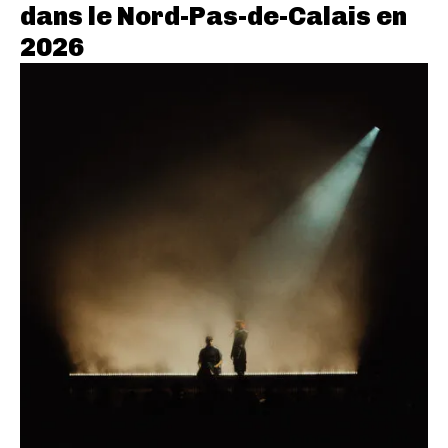
dans le Nord-Pas-de-Calais en
2026