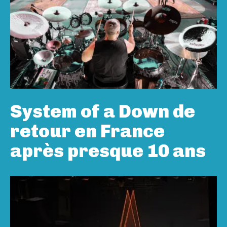
System of a Down de
retour en France
après presque 10 ans