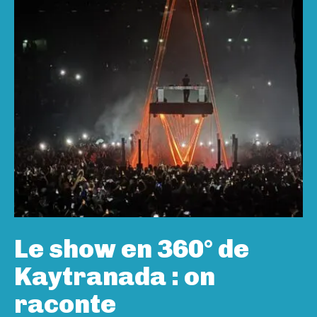
Le show en 360° de
Kaytranada : on
raconte