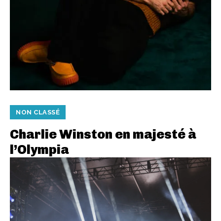
NON CLASSÉ
Charlie Winston en majesté à
l’Olympia