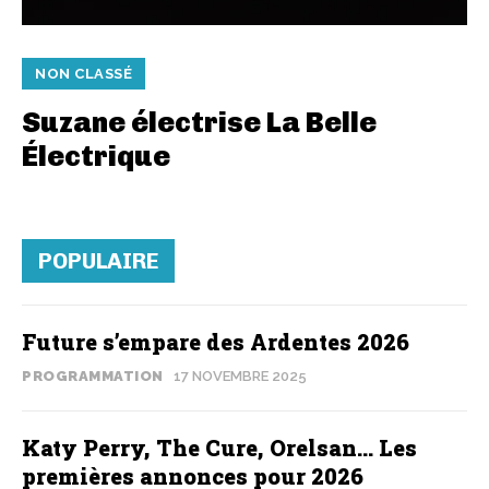
NON CLASSÉ
Suzane électrise La Belle
Électrique
POPULAIRE
Future s’empare des Ardentes 2026
PROGRAMMATION
17 NOVEMBRE 2025
Katy Perry, The Cure, Orelsan… Les
premières annonces pour 2026