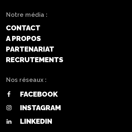
Notre média :
CONTACT
A PROPOS
PARTENARIAT
RECRUTEMENTS
Nos réseaux :
FACEBOOK
INSTAGRAM
LINKEDIN