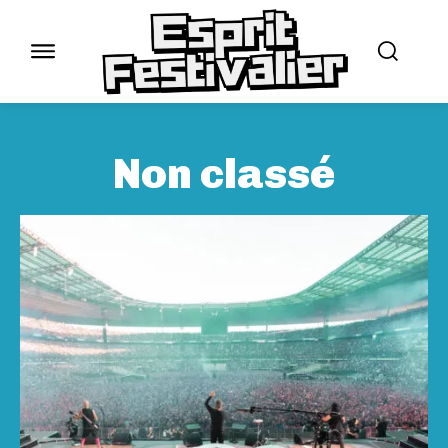
Non classé