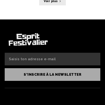
Voir plus
S'INSCRIRE À LA NEWSLETTER