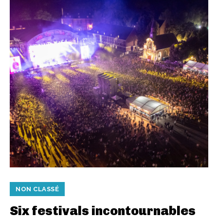
NON CLASSÉ
Six festivals incontournables