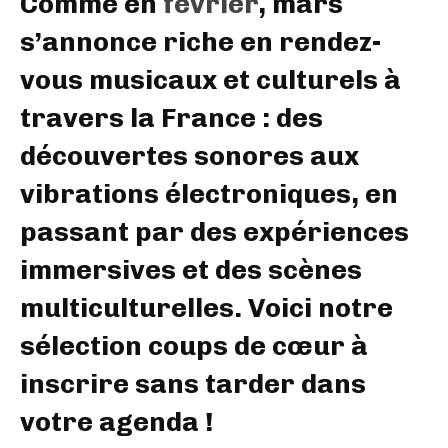
Comme en
février
, mars
s’annonce riche en rendez-
vous musicaux et culturels à
travers la France : des
découvertes sonores aux
vibrations électroniques, en
passant par des expériences
immersives et des scènes
multiculturelles. Voici notre
sélection coups de cœur à
inscrire sans tarder dans
votre agenda !