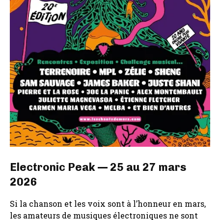
Electronic Peak — 25 au 27 mars
2026
Si la chanson et les voix sont à l’honneur en mars,
les amateurs de musiques électroniques ne sont