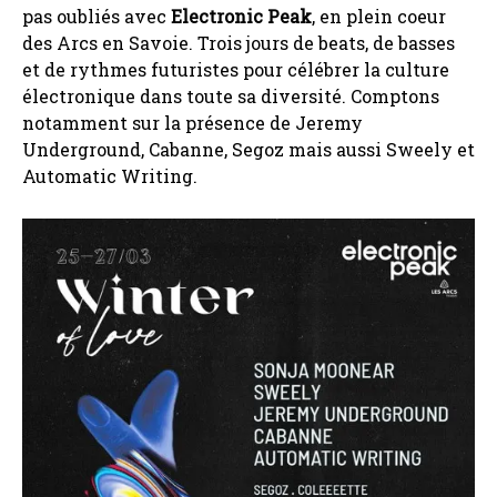
pas oubliés avec
Electronic Peak
, en plein coeur
des Arcs en Savoie. Trois jours de beats, de basses
et de rythmes futuristes pour célébrer la culture
électronique dans toute sa diversité. Comptons
notamment sur la présence de Jeremy
Underground, Cabanne, Segoz mais aussi Sweely et
Automatic Writing.