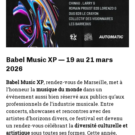
Babel Music XP — 19 au 21 mars
2026
Babel Music XP
, rendez-vous de Marseille, met à
l’honneur la
musique du monde
dans un
événement aussi bien réservé aux publics qu’aux
professionnels de l’industrie musicale. Entre
concerts, showcases et rencontres avec des
artistes d’horizons divers, ce festival est devenu
un rendez-vous célébrant la
diversité culturelle et
artistique
sous toutes ses formes. Cette année,