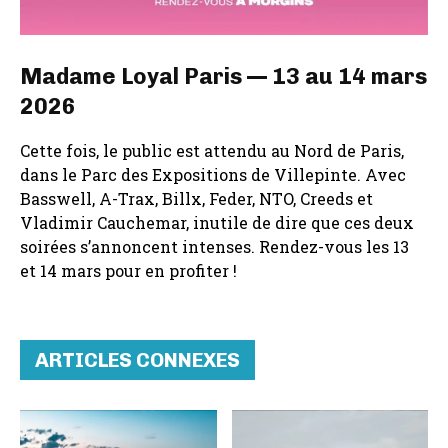
Madame Loyal Paris — 13 au 14 mars
2026
Cette fois, le public est attendu au Nord de Paris,
dans le Parc des Expositions de Villepinte. Avec
Basswell, A-Trax, Billx, Feder, NTO, Creeds et
Vladimir Cauchemar, inutile de dire que ces deux
soirées s’annoncent intenses. Rendez-vous les 13
et 14 mars pour en profiter !
ARTICLES CONNEXES