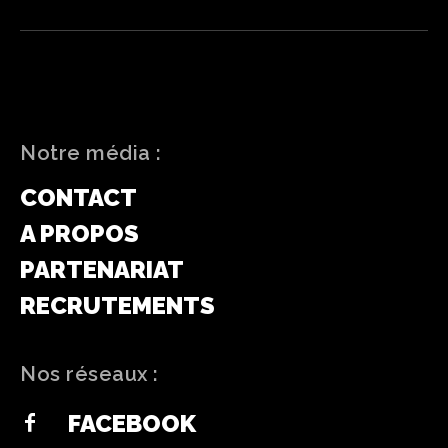
Notre média :
CONTACT
A PROPOS
PARTENARIAT
RECRUTEMENTS
Nos réseaux :
FACEBOOK