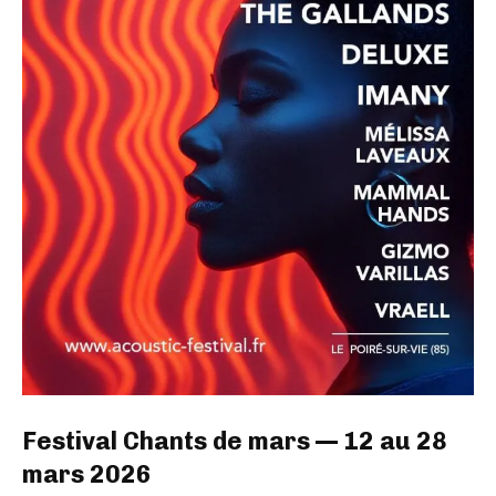
Festival Chants de mars — 12 au 28
mars 2026