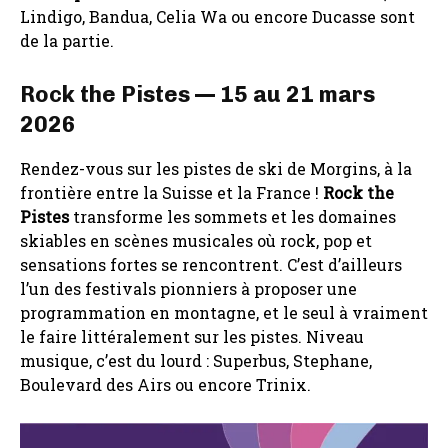
Lindigo, Bandua, Celia Wa ou encore Ducasse sont
de la partie.
Rock the Pistes — 15 au 21 mars
2026
Rendez-vous sur les pistes de ski de Morgins, à la
frontière entre la Suisse et la France !
Rock the
Pistes
transforme les sommets et les domaines
skiables en scènes musicales où rock, pop et
sensations fortes se rencontrent. C’est d’ailleurs
l’un des festivals pionniers à proposer une
programmation en montagne, et le seul à vraiment
le faire littéralement sur les pistes. Niveau
musique, c’est du lourd : Superbus, Stephane,
Boulevard des Airs ou encore Trinix.