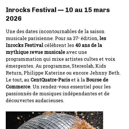
Inrocks Festival — 10 au 15 mars
2026
Une des dates incontournables de la saison
musicale parisienne. Pour sa 37ᵉ édition,
les
Inrocks Festival
célèbrent les
40 ans de la
mythique revue musicale
avec une
programmation qui mixe artistes cultes et voix
émergentes. Au programme, Stereolab, Kids
Return, Philippe Katerine ou encore Jehnny Beth.
Le tout, au
CentQuatre-Paris
et à la
Bourse de
Commerce
. Un rendez-vous essentiel pour les
passionnés de musiques indépendantes et de
découvertes audacieuses.