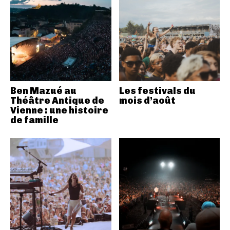
Ben Mazué au
Les festivals du
Théâtre Antique de
mois d’août
Vienne : une histoire
de famille