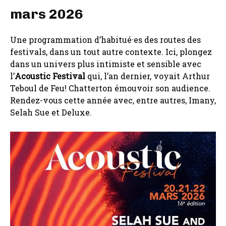
mars 2026
Une programmation d’habitué·es des routes des
festivals, dans un tout autre contexte. Ici, plongez
dans un univers plus intimiste et sensible avec
l’
Acoustic Festival
qui, l’an dernier, voyait Arthur
Teboul de Feu! Chatterton émouvoir son audience.
Rendez-vous cette année avec, entre autres, Imany,
Selah Sue et Deluxe.