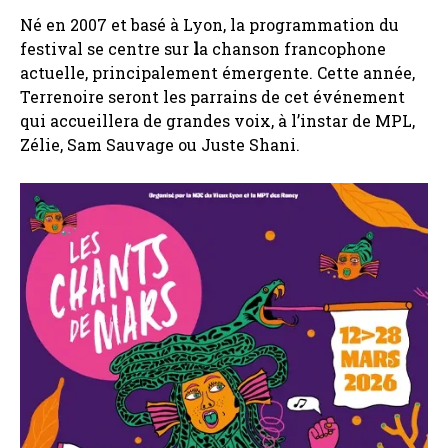
Né en 2007 et basé à Lyon, la programmation du
festival se centre sur
l
a chanson francophone
actuelle, principalement émergente. Cette année,
Terrenoire seront les parrains de cet événement
qui accueillera de grandes voix, à l’instar de MPL,
Zélie, Sam Sauvage ou Juste Shani.