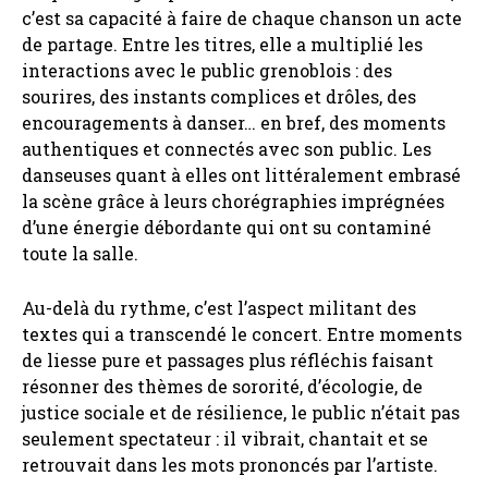
c’est sa capacité à faire de chaque chanson un acte
de partage. Entre les titres, elle a multiplié les
interactions avec le public grenoblois : des
sourires, des instants complices et drôles, des
encouragements à danser… en bref, des moments
authentiques et connectés avec son public. Les
danseuses quant à elles ont littéralement embrasé
la scène grâce à leurs chorégraphies imprégnées
d’une énergie débordante qui ont su contaminé
toute la salle.
Au-delà du rythme, c’est l’aspect militant des
textes qui a transcendé le concert. Entre moments
de liesse pure et passages plus réfléchis faisant
résonner des thèmes de sororité, d’écologie, de
justice sociale et de résilience, le public n’était pas
seulement spectateur : il vibrait, chantait et se
retrouvait dans les mots prononcés par l’artiste.