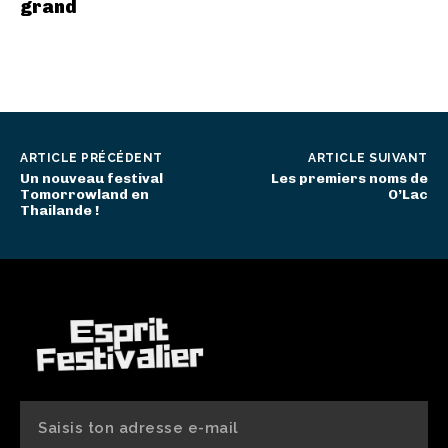
grand
ARTICLE PRÉCÉDENT
ARTICLE SUIVANT
Un nouveau festival
Les premiers noms de
Tomorrowland en
O’Lac
Thailande !