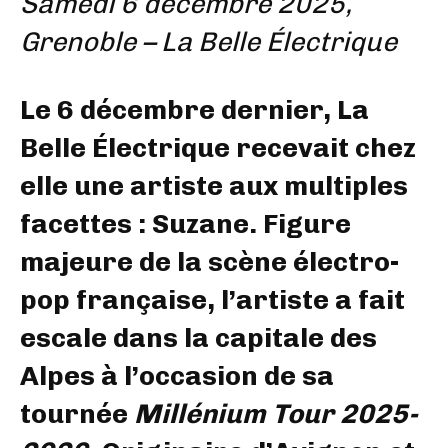
Samedi 6 décembre 2025,
Grenoble – La Belle Électrique
Le 6 décembre dernier, La
Belle Électrique recevait chez
elle une artiste aux multiples
facettes : Suzane. Figure
majeure de la scène électro-
pop française, l’artiste a fait
escale dans la capitale des
Alpes à l’occasion de sa
tournée
Millénium Tour 2025-