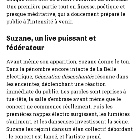
Une première partie tout en finesse, poétique et
presque méditative, qui a doucement préparé le
public à l’intensité à venir.
Suzane, un live puissant et
fédérateur
Avant même son apparition, Suzane donne le ton.
Dans la pénombre encore intacte de La Belle
Électrique,
Génération désenchantée
résonne dans
les enceintes, déclenchant une réaction
immédiate du public. Les paroles sont reprises à
tue-tête, la salle s’embrase avant même que le
concert ne commence réellement. Puis les
premières nappes électro surgissent, les lumières
s’animent, et les danseuses investissent la scène.
Suzane les rejoint dans un élan collectif débordant
: le concert est lancé, et l’artiste prend