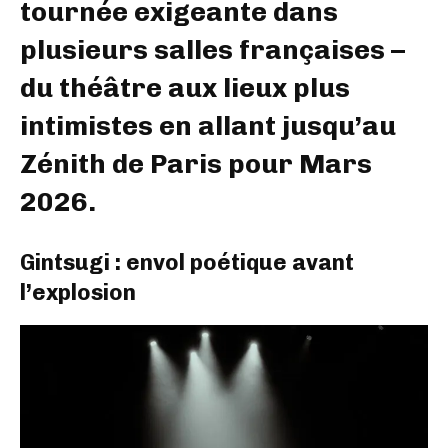
tournée exigeante dans
plusieurs salles françaises –
du théâtre aux lieux plus
intimistes en allant jusqu’au
Zénith de Paris pour Mars
2026.
Gintsugi : envol poétique avant
l’explosion