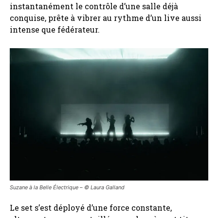
instantanément le contrôle d’une salle déjà
conquise, prête à vibrer au rythme d’un live aussi
intense que fédérateur.
Suzane à la Belle Électrique – ©️ Laura Galland
Le set s’est déployé d’une force constante,