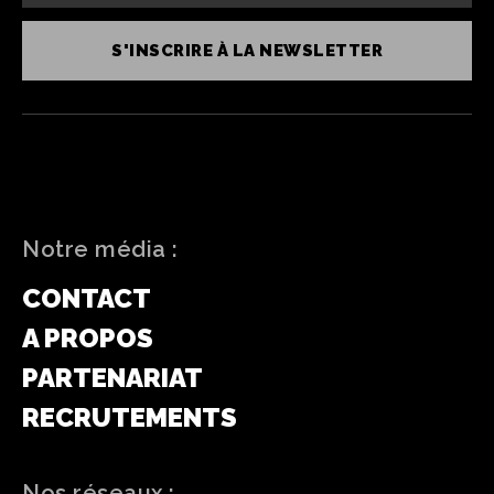
S'INSCRIRE À LA NEWSLETTER
Notre média :
CONTACT
A PROPOS
PARTENARIAT
RECRUTEMENTS
Nos réseaux :