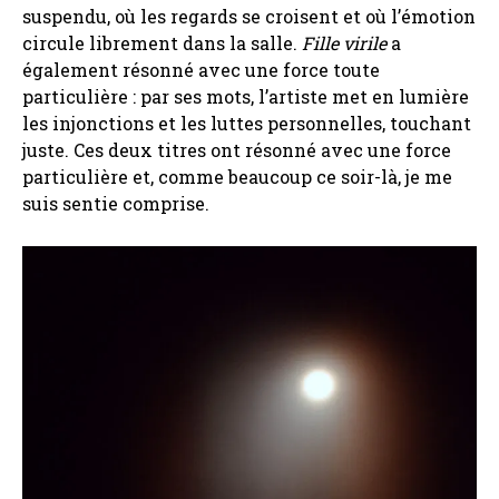
suspendu, où les regards se croisent et où l’émotion
circule librement dans la salle.
Fille virile
a
également résonné avec une force toute
particulière : par ses mots, l’artiste met en lumière
les injonctions et les luttes personnelles, touchant
juste. Ces deux titres ont résonné avec une force
particulière et, comme beaucoup ce soir-là, je me
suis sentie comprise.