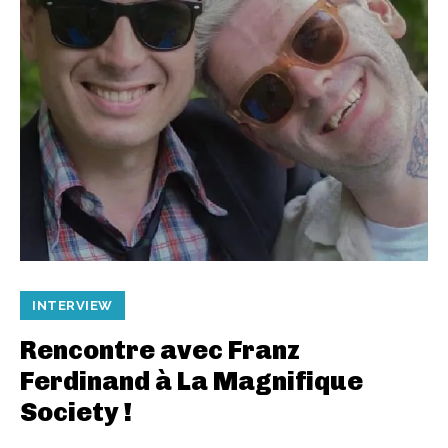
INTERVIEW
Rencontre avec Franz
Ferdinand à La Magnifique
Society !