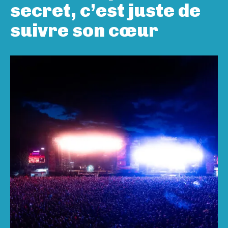
secret, c’est juste de
suivre son cœur