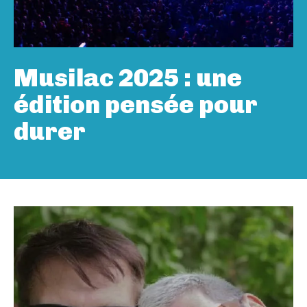
Musilac 2025 : une
édition pensée pour
durer