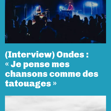
(Interview) Ondes :
« Je pense mes
chansons comme des
tatouages »