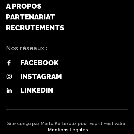
A PROPOS
PARTENARIAT
RECRUTEMENTS
Nos réseaux :
FACEBOOK
INSTAGRAM
LINKEDIN
Site conçu par Marlo Kerleroux pour Esprit Festivalier
-
Mentions Légales
.