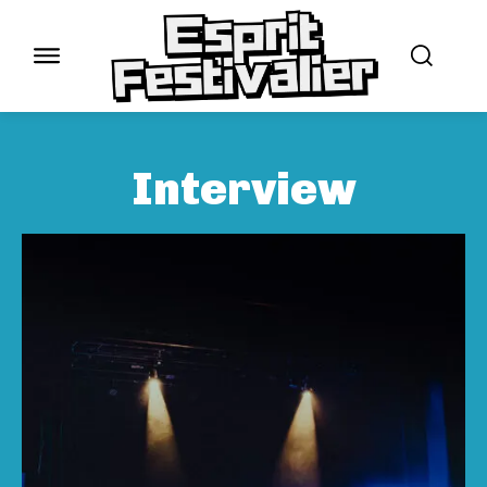
Interview