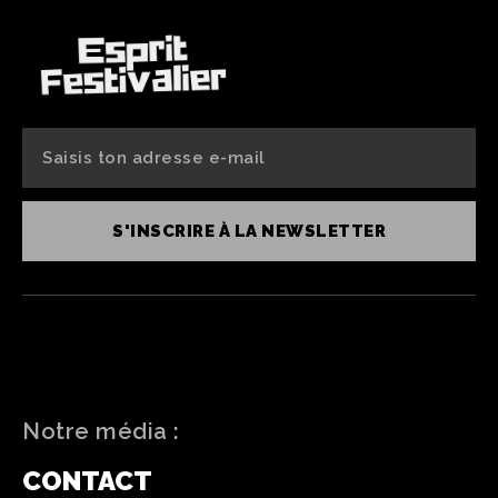
S'INSCRIRE À LA NEWSLETTER
Notre média :
CONTACT