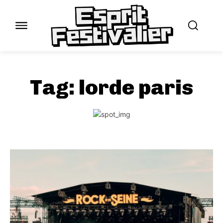
Tag:
lorde paris