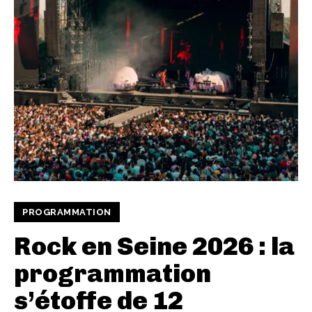
PROGRAMMATION
Rock en Seine 2026 : la
programmation
s’étoffe de 12