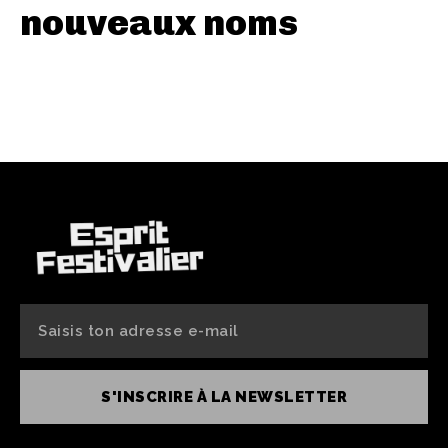
nouveaux noms
S'INSCRIRE À LA NEWSLETTER