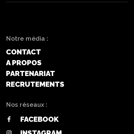
Notre média :
CONTACT
A PROPOS
PARTENARIAT
RECRUTEMENTS
Nos réseaux :
FACEBOOK
INSTAGRAM