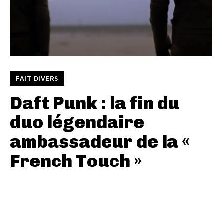
FAIT DIVERS
Daft Punk : la fin du
duo légendaire
ambassadeur de la «
French Touch »