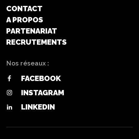
CONTACT
A PROPOS
PARTENARIAT
RECRUTEMENTS
Nos réseaux :
FACEBOOK
INSTAGRAM
LINKEDIN