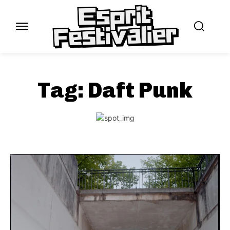
Tag:
Daft Punk