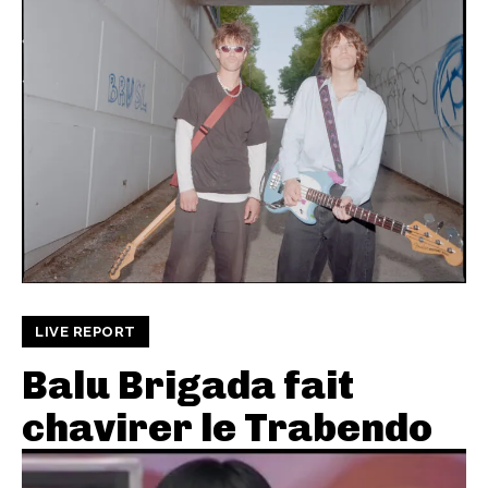
LIVE REPORT
Balu Brigada fait
chavirer le Trabendo