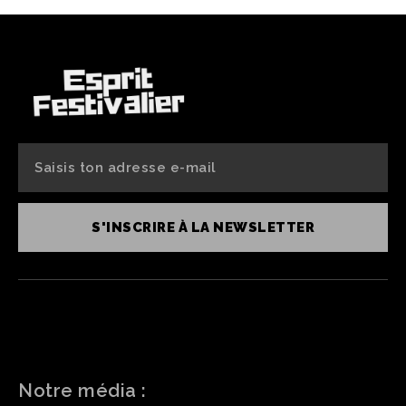
S'INSCRIRE À LA NEWSLETTER
Notre média :