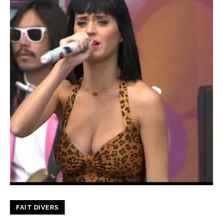
FAIT DIVERS