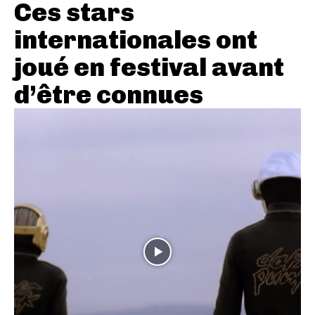
Ces stars
internationales ont
joué en festival avant
d’être connues