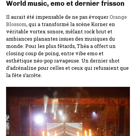
World music, emo et dernier frisson
Il aurait été impensable de ne pas évoquer
Orange
Blossom
, qui a transformé la scène Korner en
véritable vortex sonore, mêlant rock brut et
ambiances planantes issues des musiques du
monde. Pour les plus fêtards, Théa a offert un
closing coup de poing, entre vibe emo et
esthétique néo-pop ravageuse. Un dernier shot
d’adrénaline pour celles et ceux qui refusaient que
la fête s’arrête.