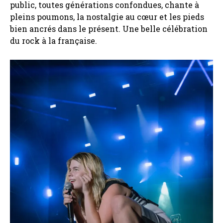
public, toutes générations confondues, chante à
pleins poumons, la nostalgie au cœur et les pieds
bien ancrés dans le présent. Une belle célébration
du rock à la française.