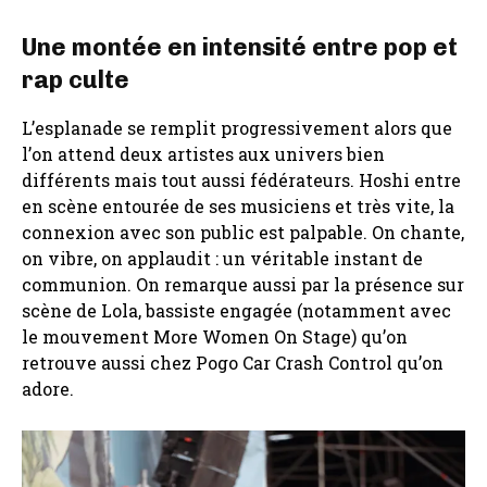
Une montée en intensité entre pop et
rap culte
L’esplanade se remplit progressivement alors que
l’on attend deux artistes aux univers bien
différents mais tout aussi fédérateurs. Hoshi entre
en scène entourée de ses musiciens et très vite, la
connexion avec son public est palpable. On chante,
on vibre, on applaudit : un véritable instant de
communion. On remarque aussi par la présence sur
scène de Lola, bassiste engagée (notamment avec
le mouvement More Women On Stage) qu’on
retrouve aussi chez Pogo Car Crash Control qu’on
adore.