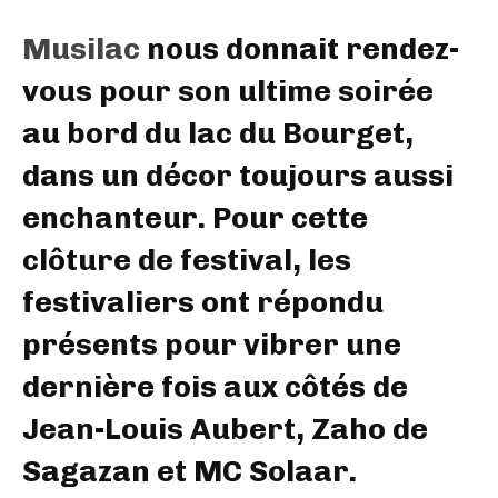
Musilac
nous donnait rendez-
vous pour son ultime soirée
au bord du lac du Bourget,
dans un décor toujours aussi
enchanteur. Pour cette
clôture de festival, les
festivaliers ont répondu
présents pour vibrer une
dernière fois aux côtés de
Jean-Louis Aubert, Zaho de
Sagazan et MC Solaar.