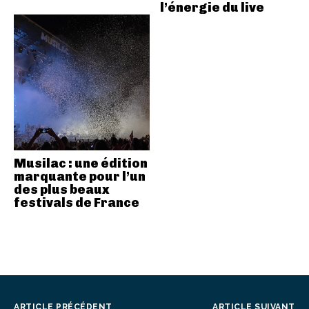
l’énergie du live
Musilac : une édition
marquante pour l’un
des plus beaux
festivals de France
ARTICLE PRÉCÉDENT
ARTICLE SUIVANT