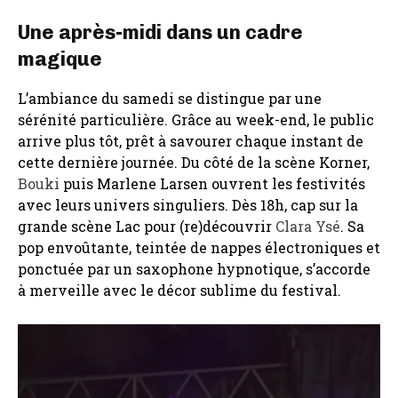
Une après-midi dans un cadre
magique
L’ambiance du samedi se distingue par une
sérénité particulière. Grâce au week-end, le public
arrive plus tôt, prêt à savourer chaque instant de
cette dernière journée. Du côté de la scène Korner,
Bouki
puis Marlene Larsen ouvrent les festivités
avec leurs univers singuliers. Dès 18h, cap sur la
grande scène Lac pour (re)découvrir
Clara Ysé
. Sa
pop envoûtante, teintée de nappes électroniques et
ponctuée par un saxophone hypnotique, s’accorde
à merveille avec le décor sublime du festival.