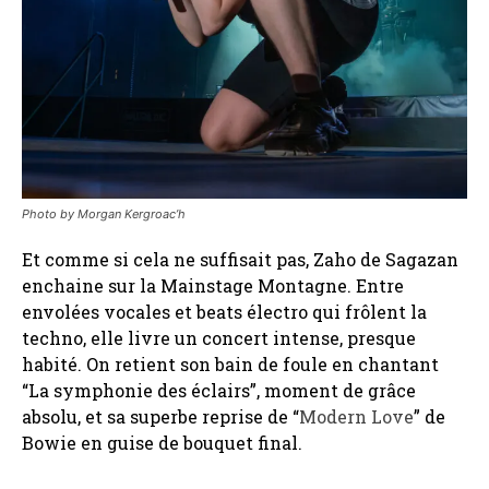
Photo by Morgan Kergroac’h
Et comme si cela ne suffisait pas, Zaho de Sagazan
enchaine sur la Mainstage Montagne. Entre
envolées vocales et beats électro qui frôlent la
techno, elle livre un concert intense, presque
habité. On retient son bain de foule en chantant
“La symphonie des éclairs”, moment de grâce
absolu, et sa superbe reprise de “
Modern Love
” de
Bowie en guise de bouquet final.