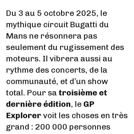
Du 3 au 5 octobre 2025, le
mythique circuit Bugatti du
Mans ne résonnera pas
seulement du rugissement des
moteurs. Il vibrera aussi au
rythme des concerts, de la
communauté, et d’un show
total. Pour sa
troisième et
dernière édition
, le
GP
Explorer
voit les choses en très
grand : 200 000 personnes