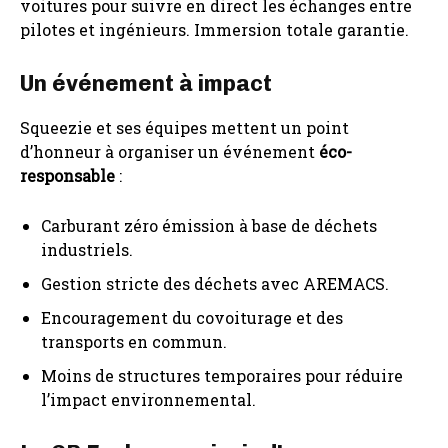
voitures pour suivre en direct les échanges entre
pilotes et ingénieurs. Immersion totale garantie.
Un événement à impact
Squeezie et ses équipes mettent un point
d’honneur à organiser un événement
éco-
responsable
:
Carburant zéro émission à base de déchets
industriels.
Gestion stricte des déchets avec AREMACS.
Encouragement du covoiturage et des
transports en commun.
Moins de structures temporaires pour réduire
l’impact environnemental.