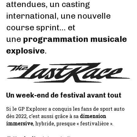
attendues, un casting
international, une nouvelle
course sprint… et
une
programmation musicale
explosive
.
Un week-end de festival avant tout
Si le GP Explorer a conquis les fans de sport auto
dès 2022, c’est aussi grâce à sa
dimension
immersive
, hybride, presque « festivalière ».