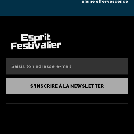
pleine effervescence
S'INSCRIRE À LA NEWSLETTER