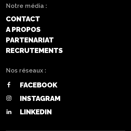
Notre média :
CONTACT
A PROPOS
PARTENARIAT
RECRUTEMENTS
Nos réseaux :
FACEBOOK
INSTAGRAM
LINKEDIN