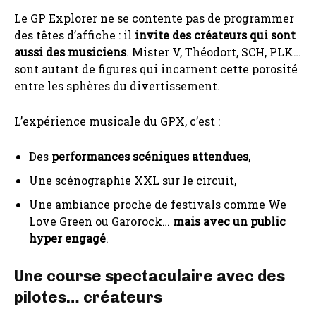
Le GP Explorer ne se contente pas de programmer
des têtes d’affiche : il
invite des créateurs qui sont
aussi des musiciens
. Mister V, Théodort, SCH, PLK…
sont autant de figures qui incarnent cette porosité
entre les sphères du divertissement.
L’expérience musicale du GPX, c’est :
Des
performances scéniques attendues
,
Une scénographie XXL sur le circuit,
Une ambiance proche de festivals comme We
Love Green ou Garorock…
mais avec un public
hyper engagé
.
Une course spectaculaire avec des
pilotes… créateurs