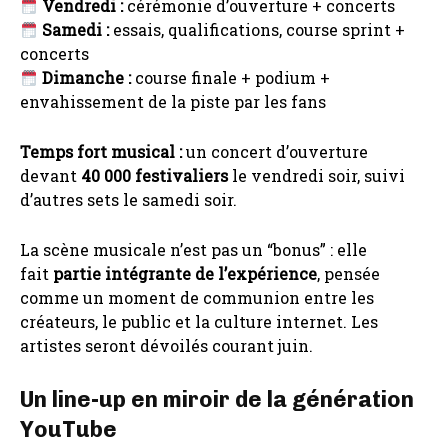
Vendredi :
cérémonie d’ouverture + concerts
Samedi :
essais, qualifications, course sprint +
concerts
Dimanche :
course finale + podium +
envahissement de la piste par les fans
Temps fort musical :
un concert d’ouverture
devant
40 000 festivaliers
le vendredi soir, suivi
d’autres sets le samedi soir.
La scène musicale n’est pas un “bonus” : elle
fait
partie intégrante de l’expérience
, pensée
comme un moment de communion entre les
créateurs, le public et la culture internet. Les
artistes seront dévoilés courant juin.
Un line-up en miroir de la génération
YouTube