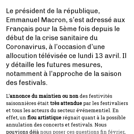
Le président de la république,
Emmanuel Macron, s’est adressé aux
Français pour la 5ème fois depuis le
début de la crise sanitaire du
Coronavirus, à l’occasion d’une
allocution télévisée ce lundi 13 avril. Il
y détaille les futures mesures,
notamment à l’approche de la saison
des festivals.
L’
annonce du maintien ou non
des festivités
saisonnières était
très attendue
par les festivaliers
et tous les acteurs du secteur événementiel. En
effet, un
flou artistique
régnait quant à la possible
annulation des concerts et festivals. Nous
pouvions déjà
nous poser ces questions fin février
,