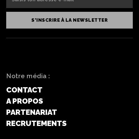
S'INSCRIRE À LA NEWSLETTER
Notre média :
CONTACT
A PROPOS
PARTENARIAT
RECRUTEMENTS