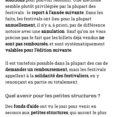
semble plutôt privilégiée par la plupart des
festivals : le
report à l’année suivante
. Dans les
faits, les festivals ont lieu pour la plupart
annuellement
, il n’y a, à priori, par de différence
notoire avec une
annulation
. Sauf qu’on ne vous
précise pas le fait que les billets déjà vendus
ne
sont pas remboursés
, et sont systématiquement
valables pour l’édition suivante
.
Il est toutefois possible dans la plupart des cas de
demander un remboursement
, mais les festivals
appellent à la
solidarité des festivaliers
, en y
renonçant en partie ou totalement.
Quel avenir pour les petites structures ?
Des
fonds d’aide
ont vu le jour pour venir en
secours aux
petites structures
, qui auront le plus