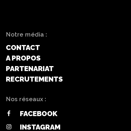
Notre média :
CONTACT
A PROPOS
PARTENARIAT
RECRUTEMENTS
Nos réseaux :
FACEBOOK
INSTAGRAM