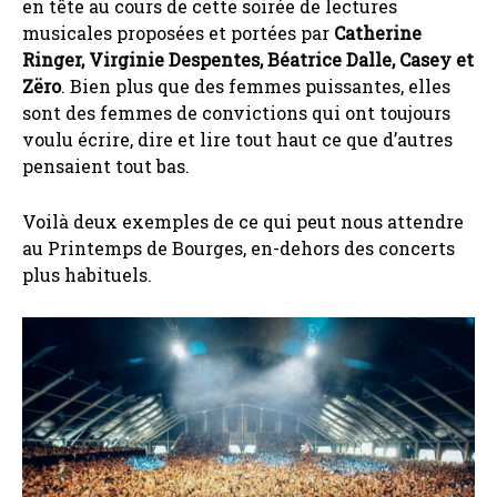
en tête au cours de cette soirée de lectures
musicales proposées et portées par
Catherine
Ringer, Virginie Despentes, Béatrice Dalle, Casey et
Zëro
. Bien plus que des femmes puissantes, elles
sont des femmes de convictions qui ont toujours
voulu écrire, dire et lire tout haut ce que d’autres
pensaient tout bas.
Voilà deux exemples de ce qui peut nous attendre
au Printemps de Bourges, en-dehors des concerts
plus habituels.