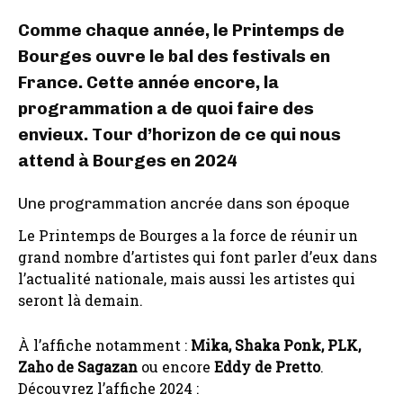
Comme chaque année, le Printemps de
Bourges ouvre le bal des festivals en
France. Cette année encore, la
programmation a de quoi faire des
envieux. Tour d’horizon de ce qui nous
attend à Bourges en 2024
Une programmation ancrée dans son époque
Le Printemps de Bourges a la force de réunir un
grand nombre d’artistes qui font parler d’eux dans
l’actualité nationale, mais aussi les artistes qui
seront là demain.
À l’affiche notamment :
Mika, Shaka Ponk, PLK,
Zaho de Sagazan
ou encore
Eddy de Pretto
.
Découvrez l’affiche 2024 :