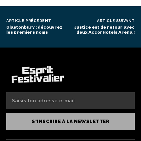
ARTICLE PRÉCÉDENT
ARTICLE SUIVANT
Glastonbury : découvrez
Justice est de retour avec
les premiers noms
deux AccorHotels Arena !
S'INSCRIRE À LA NEWSLETTER