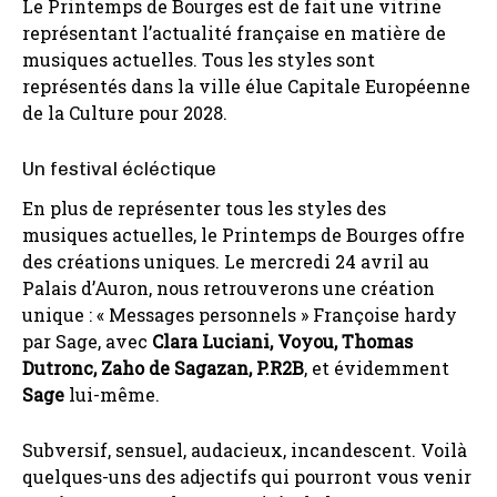
Le Printemps de Bourges est de fait une vitrine
représentant l’actualité française en matière de
musiques actuelles. Tous les styles sont
représentés dans la ville élue Capitale Européenne
de la Culture pour 2028.
Un festival écléctique
En plus de représenter tous les styles des
musiques actuelles, le Printemps de Bourges offre
des créations uniques. Le mercredi 24 avril au
Palais d’Auron, nous retrouverons une création
unique : « Messages personnels » Françoise hardy
par Sage, avec
Clara Luciani, Voyou, Thomas
Dutronc, Zaho de Sagazan, P.R2B
, et évidemment
Sage
lui-même.
Subversif, sensuel, audacieux, incandescent. Voilà
quelques-uns des adjectifs qui pourront vous venir