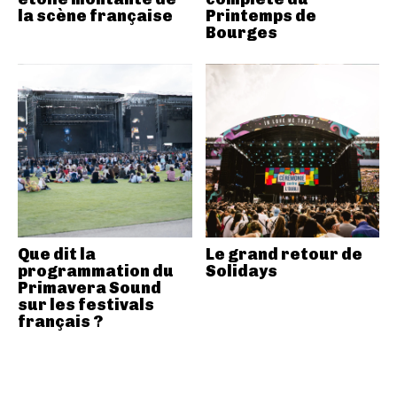
la scène française
Printemps de
Bourges
Que dit la
Le grand retour de
programmation du
Solidays
Primavera Sound
sur les festivals
français ?