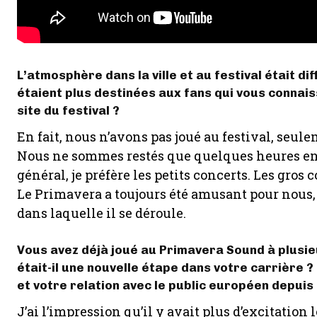
L’atmosphère dans la ville et au festival était di
étaient plus destinées aux fans qui vous connais
site du festival ?
En fait, nous n’avons pas joué au festival, seule
Nous ne sommes restés que quelques heures en 
général, je préfère les petits concerts. Les gros
Le Primavera a toujours été amusant pour nous, qu
dans laquelle il se déroule.
Vous avez déjà joué au Primavera Sound à plusieu
était-il une nouvelle étape dans votre carrière
et votre relation avec le public européen depuis
J’ai l’impression qu’il y avait plus d’excitation 