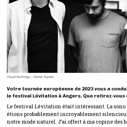
Cloud Nothings – Daniel Topete
Votre tournée européenne de 2023 vous a condu
le festival Lévitation à Angers. Que retirez-vous
Le festival Lévitation était intéressant. La sono
étions probablement incroyablement silencieux 
notre mode naturel. J’ai offert à ma copine des b