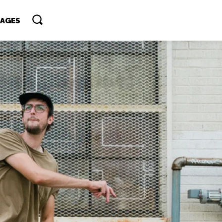
TAGES