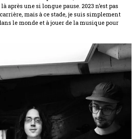
 là après une si longue pause. 2023 n’est pas
arrière, mais à ce stade, je suis simplement
ans le monde et à jouer de la musique pour