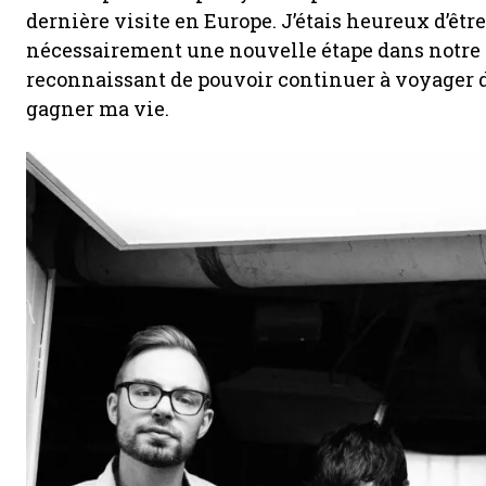
dernière visite en Europe. J’étais heureux d’être
nécessairement une nouvelle étape dans notre c
reconnaissant de pouvoir continuer à voyager d
gagner ma vie.