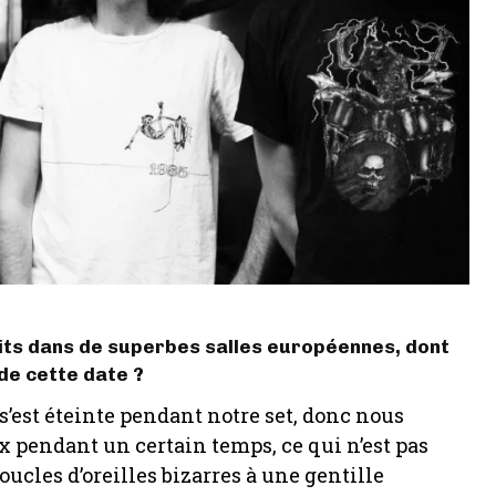
its dans de superbes salles européennes, dont
 de cette date ?
 s’est éteinte pendant notre set, donc nous
pendant un certain temps, ce qui n’est pas
oucles d’oreilles bizarres à une gentille