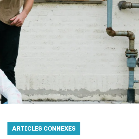
ARTICLES CONNEXES