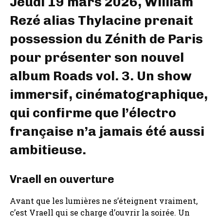
Jeudi 19 mars 2026, William
Rezé alias Thylacine prenait
possession du Zénith de Paris
pour présenter son nouvel
album Roads vol. 3. Un show
immersif, cinématographique,
qui confirme que l’électro
française n’a jamais été aussi
ambitieuse.
Vraell en ouverture
Avant que les lumières ne s’éteignent vraiment,
c’est Vraell qui se charge d’ouvrir la soirée. Un