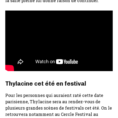
la salle pleine lui donne raison de continuer.
Thylacine cet été en festival
Pour les personnes qui auraient raté cette date
parisienne, Thylacine sera au rendez-vous de
plusieurs grandes scènes de festivals cet été. On le
retrouvera notamment au Cercle Festival au