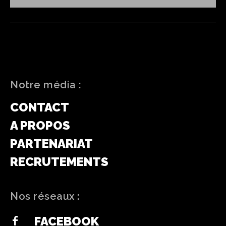
Notre média :
CONTACT
A PROPOS
PARTENARIAT
RECRUTEMENTS
Nos réseaux :
FACEBOOK