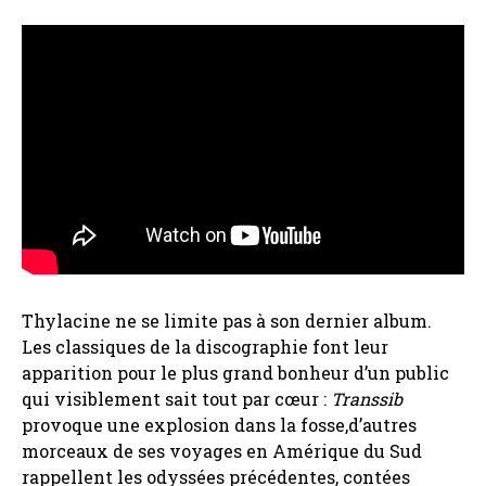
Thylacine ne se limite pas à son dernier album.
Les classiques de la discographie font leur
apparition pour le plus grand bonheur d’un public
qui visiblement sait tout par cœur :
Transsib
provoque une explosion dans la fosse,d’autres
morceaux de ses voyages en Amérique du Sud
rappellent les odyssées précédentes, contées