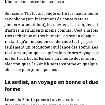
L’homme ne laisse rien au hasard.
Sur scène, Thylacine jongle entre les machines, le
saxophone (son instrument de conservatoire,
jamais vraiment loin), les claviers, les samplers et
d’autres instruments moins connus . C’est à la fois
très technique et très humain : on sent à chaque
instant qu’un musicien est derrière tout ça, pas
seulement un producteur qui lance des stems. Les
textures organiques captées lors de ses voyages se
mêlent aux beats, les sons du monde deviennent
électroniques, le Zénith se transforme en quelque
chose de plus grand que nous.
La setlist, un voyage en bonne et due
forme
Le set du Zénith puise à travers toute la