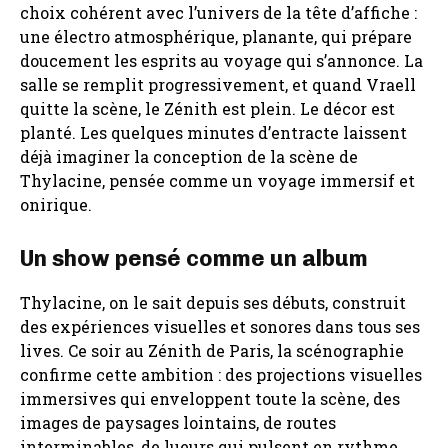
choix cohérent avec l’univers de la tête d’affiche :
une électro atmosphérique, planante, qui prépare
doucement les esprits au voyage qui s’annonce. La
salle se remplit progressivement, et quand Vraell
quitte la scène, le Zénith est plein. Le décor est
planté. Les quelques minutes d’entracte laissent
déjà imaginer la conception de la scène de
Thylacine, pensée comme un voyage immersif et
onirique.
Un show pensé comme un album
Thylacine, on le sait depuis ses débuts, construit
des expériences visuelles et sonores dans tous ses
lives. Ce soir au Zénith de Paris, la scénographie
confirme cette ambition : des projections visuelles
immersives qui enveloppent toute la scène, des
images de paysages lointains, de routes
interminables, de lueurs qui pulsent en rythme