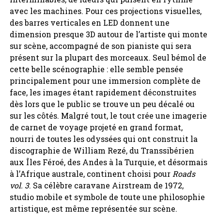
avec les machines. Pour ces projections visuelles,
des barres verticales en LED donnent une
dimension presque 3D autour de l’artiste qui monte
sur scène, accompagné de son pianiste qui sera
présent sur la plupart des morceaux. Seul bémol de
cette belle scénographie : elle semble pensée
principalement pour une immersion complète de
face, les images étant rapidement déconstruites
dès lors que le public se trouve un peu décalé ou
sur les côtés. Malgré tout, le tout crée une imagerie
de carnet de voyage projeté en grand format,
nourri de toutes les odyssées qui ont construit la
discographie de William Rezé, du Transsibérien
aux Îles Féroé, des Andes à la Turquie, et désormais
à l’Afrique australe, continent choisi pour
Roads
vol. 3
. Sa célèbre caravane Airstream de 1972,
studio mobile et symbole de toute une philosophie
artistique, est même représentée sur scène.