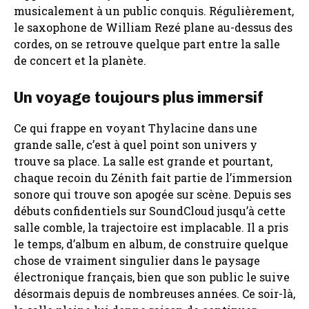
musicalement à un public conquis. Régulièrement,
le saxophone de William Rezé plane au-dessus des
cordes, on se retrouve quelque part entre la salle
de concert et la planète.
Un voyage toujours plus immersif
Ce qui frappe en voyant Thylacine dans une
grande salle, c’est à quel point son univers y
trouve sa place. La salle est grande et pourtant,
chaque recoin du Zénith fait partie de l’immersion
sonore qui trouve son apogée sur scène. Depuis ses
débuts confidentiels sur SoundCloud jusqu’à cette
salle comble, la trajectoire est implacable. Il a pris
le temps, d’album en album, de construire quelque
chose de vraiment singulier dans le paysage
électronique français, bien que son public le suive
désormais depuis de nombreuses années. Ce soir-là,