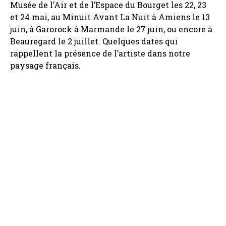
Musée de l’Air et de l’Espace du Bourget les 22, 23
et 24 mai, au Minuit Avant La Nuit à Amiens le 13
juin, à Garorock à Marmande le 27 juin, ou encore à
Beauregard le 2 juillet. Quelques dates qui
rappellent la présence de l’artiste dans notre
paysage français.