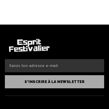
S'INSCRIRE À LA NEWSLETTER