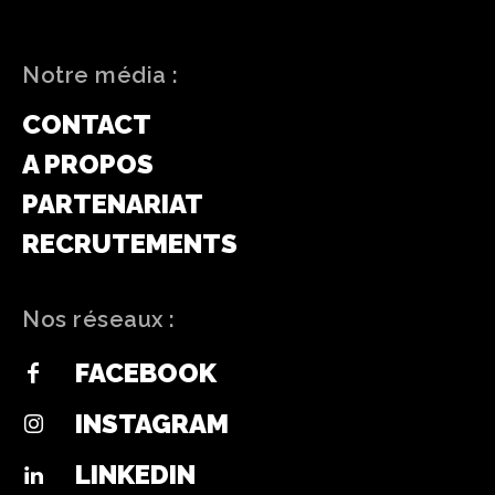
Notre média :
CONTACT
A PROPOS
PARTENARIAT
RECRUTEMENTS
Nos réseaux :
FACEBOOK
INSTAGRAM
LINKEDIN