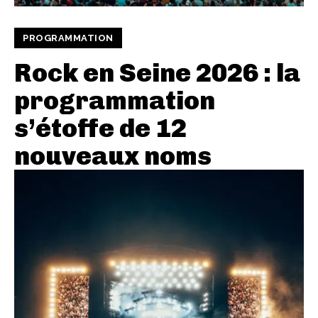
PROGRAMMATION
Rock en Seine 2026 : la
programmation
s’étoffe de 12
nouveaux noms