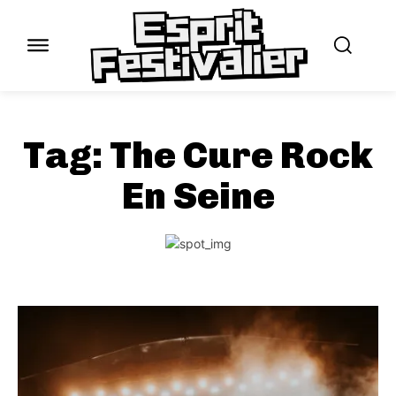
Tag:
The Cure Rock
En Seine