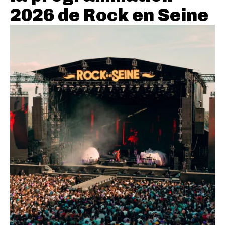
2026 de Rock en Seine