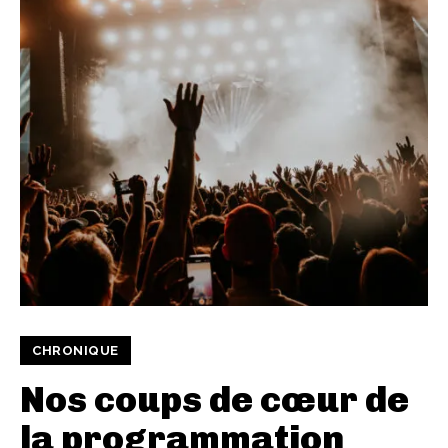
CHRONIQUE
Nos coups de cœur de
la programmation