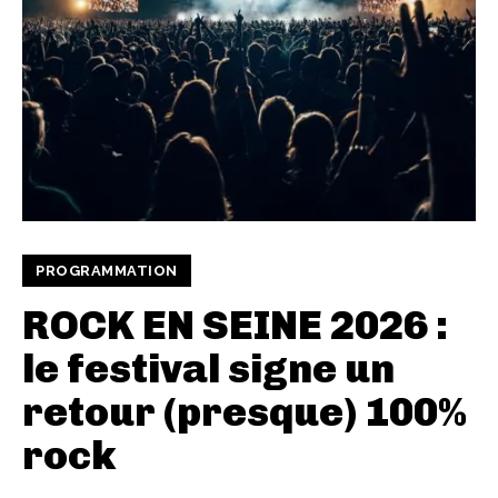
PROGRAMMATION
ROCK EN SEINE 2026 :
le festival signe un
retour (presque) 100%
rock