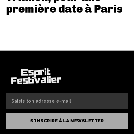
première date à Paris
S'INSCRIRE À LA NEWSLETTER