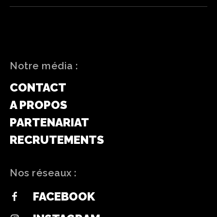
Notre média :
CONTACT
A PROPOS
PARTENARIAT
RECRUTEMENTS
Nos réseaux :
FACEBOOK