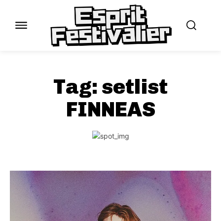
Tag:
setlist
FINNEAS