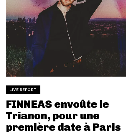
LIVE REPORT
FINNEAS envoûte le
Trianon, pour une
première date à Paris