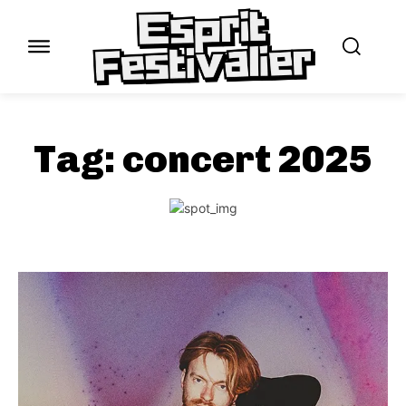
Tag:
concert 2025