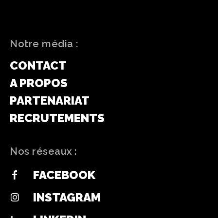
Notre média :
CONTACT
A PROPOS
PARTENARIAT
RECRUTEMENTS
Nos réseaux :
FACEBOOK
INSTAGRAM