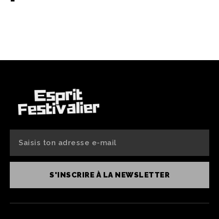
S'INSCRIRE À LA NEWSLETTER