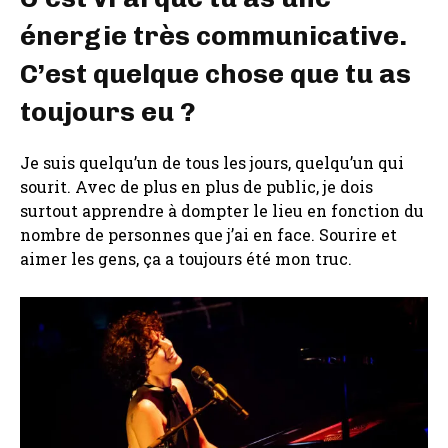
énergie très communicative.
C’est quelque chose que tu as
toujours eu ?
Je suis quelqu’un de tous les jours, quelqu’un qui
sourit. Avec de plus en plus de public, je dois
surtout apprendre à dompter le lieu en fonction du
nombre de personnes que j’ai en face. Sourire et
aimer les gens, ça a toujours été mon truc.