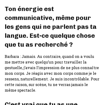
Ton énergie est
communicative, même pour
les gens qui ne parlent pas ta
langue. Est-ce quelque chose
que tu as recherché ?
Barbara : Jamais. Au contraire, quand on a voulu
me mettre avec quelqu’un pour travailler la
gestuelle, j’avais l’impression de ne plus connaître
mon corps. Je réagis avec mon corps comme je le
ressens, naturellement. Je suis incontrôlable. Pour
cette raison, sur scène, tu ne verras jamais le
même spectacle.
C’est vrai que tu as une