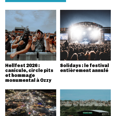
Hellfest 2026 :
Solidays : le festival
canicule, circle pits
entièrement annulé
et hommage
monumental à Ozzy