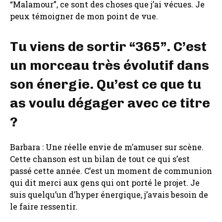
“Malamour”, ce sont des choses que j’ai vécues. Je
peux témoigner de mon point de vue.
Tu viens de sortir “365”. C’est
un morceau très évolutif dans
son énergie. Qu’est ce que tu
as voulu dégager avec ce titre
?
Barbara : Une réelle envie de m’amuser sur scène.
Cette chanson est un bilan de tout ce qui s’est
passé cette année. C’est un moment de communion
qui dit merci aux gens qui ont porté le projet. Je
suis quelqu’un d’hyper énergique, j’avais besoin de
le faire ressentir.