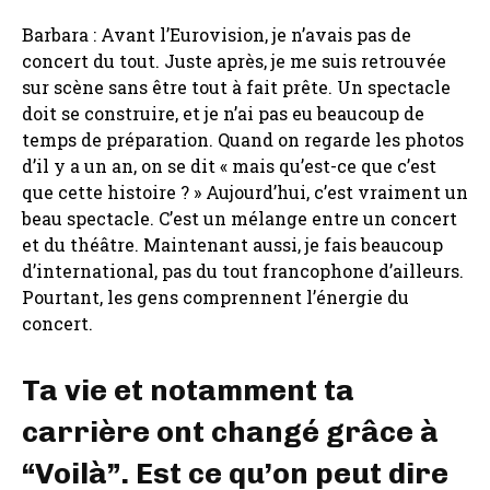
Barbara : Avant l’Eurovision, je n’avais pas de
concert du tout. Juste après, je me suis retrouvée
sur scène sans être tout à fait prête. Un spectacle
doit se construire, et je n’ai pas eu beaucoup de
temps de préparation. Quand on regarde les photos
d’il y a un an, on se dit « mais qu’est-ce que c’est
que cette histoire ? » Aujourd’hui, c’est vraiment un
beau spectacle. C’est un mélange entre un concert
et du théâtre. Maintenant aussi, je fais beaucoup
d’international, pas du tout francophone d’ailleurs.
Pourtant, les gens comprennent l’énergie du
concert.
Ta vie et notamment ta
carrière ont changé grâce à
“Voilà”. Est ce qu’on peut dire