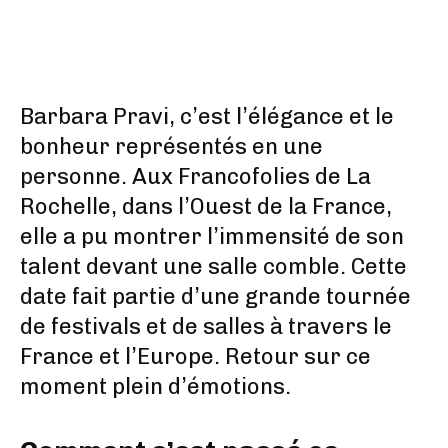
Barbara Pravi, c’est l’élégance et le
bonheur représentés en une
personne. Aux Francofolies de La
Rochelle, dans l’Ouest de la France,
elle a pu montrer l’immensité de son
talent devant une salle comble. Cette
date fait partie d’une grande tournée
de festivals et de salles à travers le
France et l’Europe. Retour sur ce
moment plein d’émotions.