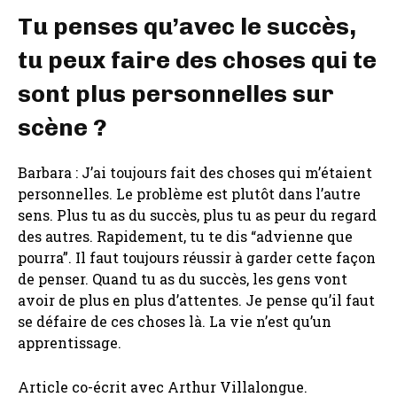
Tu penses qu’avec le succès,
tu peux faire des choses qui te
sont plus personnelles sur
scène ?
Barbara : J’ai toujours fait des choses qui m’étaient
personnelles. Le problème est plutôt dans l’autre
sens. Plus tu as du succès, plus tu as peur du regard
des autres. Rapidement, tu te dis “advienne que
pourra”. Il faut toujours réussir à garder cette façon
de penser. Quand tu as du succès, les gens vont
avoir de plus en plus d’attentes. Je pense qu’il faut
se défaire de ces choses là. La vie n’est qu’un
apprentissage.
Article co-écrit avec Arthur Villalongue.