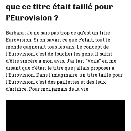
que ce titre était taillé pour
l’Eurovision ?
Barbara : Je ne sais pas trop ce qu’est un titre
Eurovision. Si on savait ce que c’était, tout le
monde gagnerait tous les ans. Le concept de
l’Eurovision, c’est de toucher les gens. Il suffit
d’être sincère à mon avis. J’ai fait “Voilà” en me
disant que c’était le titre que j’allais proposer à
l’Eurovision. Dans l’imaginaire, un titre taillé pour
l’Eurovision, c’est des paillettes et des feux
d’artifice. Pour moi, jamais de la vie !