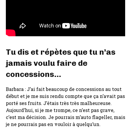
Tu dis et répètes que tu n’as
jamais voulu faire de
concessions…
Barbara : J’ai fait beaucoup de concessions au tout
début et je me suis rendu compte que ça n’avait pas
porté ses fruits. J’étais très très malheureuse.
Aujourd’hui, si je me trompe, ce n’est pas grave,
c’est ma décision. Je pourrais m’auto flageller, mais
je ne pourrais pas en vouloir à quelqu’un.