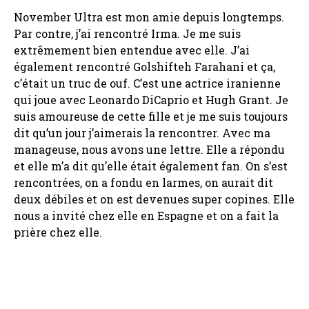
November Ultra est mon amie depuis longtemps.
Par contre, j’ai rencontré Irma. Je me suis
extrêmement bien entendue avec elle. J’ai
également rencontré Golshifteh Farahani et ça,
c’était un truc de ouf. C’est une actrice iranienne
qui joue avec Leonardo DiCaprio et Hugh Grant. Je
suis amoureuse de cette fille et je me suis toujours
dit qu’un jour j’aimerais la rencontrer. Avec ma
manageuse, nous avons une lettre. Elle a répondu
et elle m’a dit qu’elle était également fan. On s’est
rencontrées, on a fondu en larmes, on aurait dit
deux débiles et on est devenues super copines. Elle
nous a invité chez elle en Espagne et on a fait la
prière chez elle.