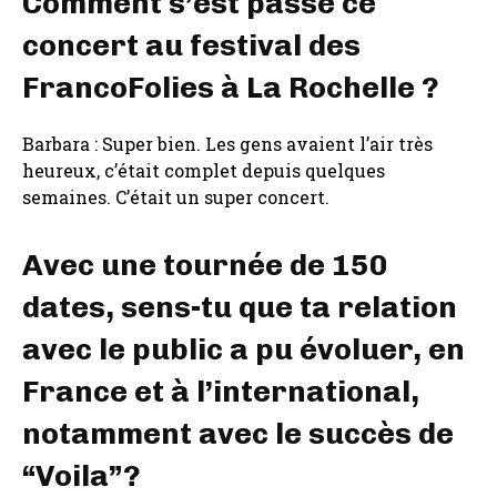
Comment s’est passé ce
concert au festival des
FrancoFolies à La Rochelle ?
Barbara : Super bien. Les gens avaient l’air très
heureux, c’était complet depuis quelques
semaines. C’était un super concert.
Avec une tournée de 150
dates, sens-tu que ta relation
avec le public a pu évoluer, en
France et à l’international,
notamment avec le succès de
“Voila”?