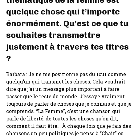
quelque chose qui t’importe
énormément. Qu’est ce que tu
souhaites transmettre
justement à travers tes titres
?
Barbara : Je ne me positionne pas du tout comme
quelqu’un qui transmet les choses. Cela voudrait
dire que j’ai un message plus important à faire
passer que le reste du monde. J’essaye vraiment
toujours de parler de choses que je connais et que je
comprends. “La Femme”, c’est une chanson qui
parle de liberté, de toutes les choses qu’on dit,
comment il faut être… À chaque fois que je fais des
chansons un peu politiques je pense à “Chair” ou