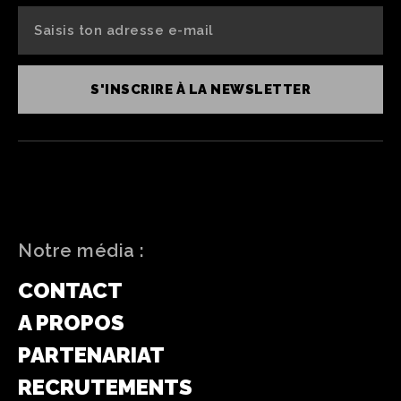
S'INSCRIRE À LA NEWSLETTER
Notre média :
CONTACT
A PROPOS
PARTENARIAT
RECRUTEMENTS