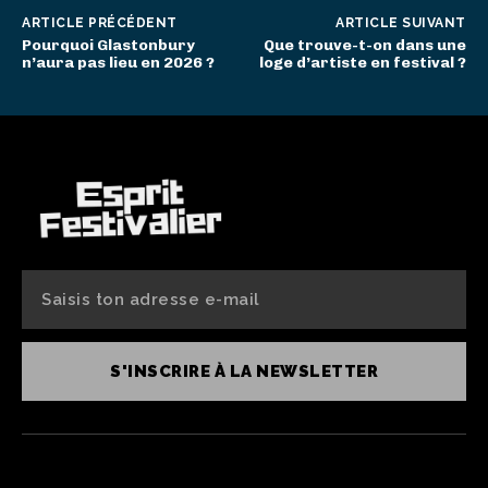
ARTICLE PRÉCÉDENT
ARTICLE SUIVANT
Pourquoi Glastonbury
Que trouve-t-on dans une
n’aura pas lieu en 2026 ?
loge d’artiste en festival ?
S'INSCRIRE À LA NEWSLETTER