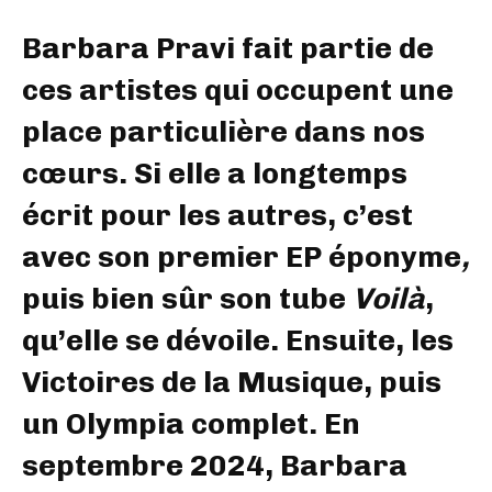
Barbara Pravi fait partie de
ces artistes qui occupent une
place particulière dans nos
cœurs. Si elle a longtemps
écrit pour les autres, c’est
avec son premier EP éponyme
,
puis bien sûr son tube
Voilà
,
qu’elle se dévoile. Ensuite, les
Victoires de la Musique, puis
un Olympia complet. En
septembre 2024, Barbara