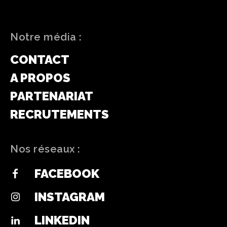
Notre média :
CONTACT
A PROPOS
PARTENARIAT
RECRUTEMENTS
Nos réseaux :
FACEBOOK
INSTAGRAM
LINKEDIN