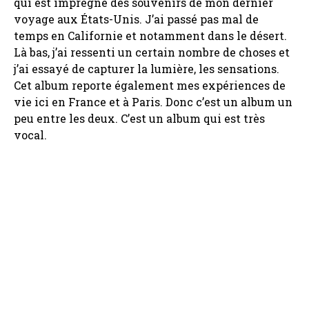
qui est imprégné des souvenirs de mon dernier
voyage aux États-Unis. J’ai passé pas mal de
temps en Californie et notamment dans le désert.
Là bas, j’ai ressenti un certain nombre de choses et
j’ai essayé de capturer la lumière, les sensations.
Cet album reporte également mes expériences de
vie ici en France et à Paris. Donc c’est un album un
peu entre les deux. C’est un album qui est très
vocal.