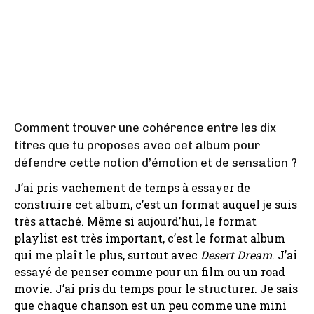
Comment trouver une cohérence entre les dix
titres que tu proposes avec cet album pour
défendre cette notion d’émotion et de sensation ?
J’ai pris vachement de temps à essayer de
construire cet album, c’est un format auquel je suis
très attaché. Même si aujourd’hui, le format
playlist est très important, c’est le format album
qui me plaît le plus, surtout avec
Desert Dream
. J’ai
essayé de penser comme pour un film ou un road
movie. J’ai pris du temps pour le structurer. Je sais
que chaque chanson est un peu comme une mini