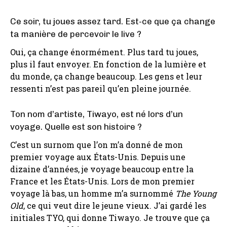
Ce soir, tu joues assez tard. Est-ce que ça change
ta manière de percevoir le live ?
Oui, ça change énormément. Plus tard tu joues,
plus il faut envoyer. En fonction de la lumière et
du monde, ça change beaucoup. Les gens et leur
ressenti n’est pas pareil qu’en pleine journée.
Ton nom d’artiste, Tiwayo, est né lors d’un
voyage. Quelle est son histoire ?
C’est un surnom que l’on m’a donné de mon
premier voyage aux États-Unis. Depuis une
dizaine d’années, je voyage beaucoup entre la
France et les États-Unis. Lors de mon premier
voyage là bas, un homme m’a surnommé
The Young
Old
, ce qui veut dire le jeune vieux. J’ai gardé les
initiales TYO, qui donne Tiwayo. Je trouve que ça