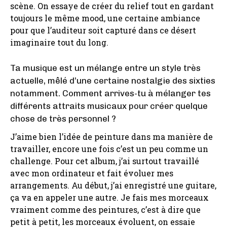
scène. On essaye de créer du relief tout en gardant
toujours le même mood, une certaine ambiance
pour que l’auditeur soit capturé dans ce désert
imaginaire tout du long.
Ta musique est un mélange entre un style très
actuelle, mêlé d’une certaine nostalgie des sixties
notamment. Comment arrives-tu à mélanger tes
différents attraits musicaux pour créer quelque
chose de très personnel ?
J’aime bien l’idée de peinture dans ma manière de
travailler, encore une fois c’est un peu comme un
challenge. Pour cet album, j’ai surtout travaillé
avec mon ordinateur et fait évoluer mes
arrangements. Au début, j’ai enregistré une guitare,
ça va en appeler une autre. Je fais mes morceaux
vraiment comme des peintures, c’est à dire que
petit à petit, les morceaux évoluent, on essaie