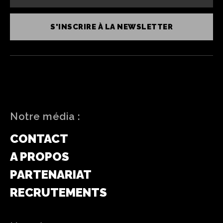
S'INSCRIRE À LA NEWSLETTER
Notre média :
CONTACT
A PROPOS
PARTENARIAT
RECRUTEMENTS