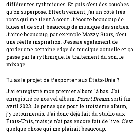
différentes rythmiques. Et puis c’est des couches
qu’on superpose. Effectivement, j’ai un côté très
roots qui me tient à cœur. J’écoute beaucoup de
blues et de soul, beaucoup de musique des sixties.
J’aime beaucoup, par exemple Mazzy Stars, c’est
une réelle inspiration. J’essaie également de
garder une certaine edge de musique actuelle et ça
passe par la rythmique, le traitement du son, le
mixage.
Tu as le projet de t’exporter aux États-Unis ?
J’ai enregistré mon premier album là bas. J’ai
enregistré ce nouvel album,
Desert Dream
, sorti fin
avril 2023. Je pense que pour le troisième album,
j’y retournerais. J’ai donc déjà fait du studio aux
États-Unis, mais je n’ai pas encore fait de live. C’est
quelque chose qui me plairait beaucoup.