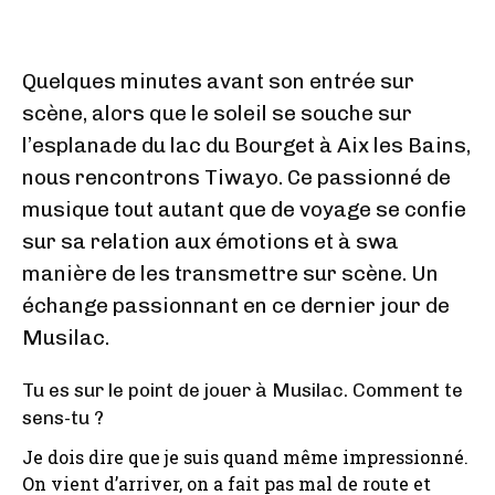
Quelques minutes avant son entrée sur
scène, alors que le soleil se souche sur
l’esplanade du lac du Bourget à Aix les Bains,
nous rencontrons Tiwayo. Ce passionné de
musique tout autant que de voyage se confie
sur sa relation aux émotions et à swa
manière de les transmettre sur scène. Un
échange passionnant en ce dernier jour de
Musilac.
Tu es sur le point de jouer à Musilac. Comment te
sens-tu ?
Je dois dire que je suis quand même impressionné.
On vient d’arriver, on a fait pas mal de route et