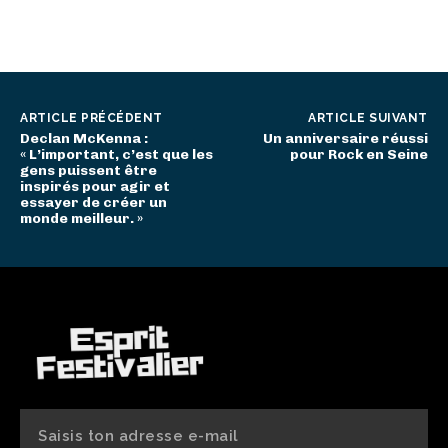
ARTICLE PRÉCÉDENT
ARTICLE SUIVANT
Declan McKenna :
Un anniversaire réussi
« L’important, c’est que les
pour Rock en Seine
gens puissent être
inspirés pour agir et
essayer de créer un
monde meilleur. »