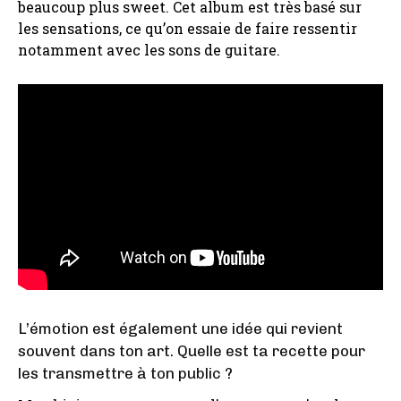
beaucoup plus sweet. Cet album est très basé sur
les sensations, ce qu’on essaie de faire ressentir
notamment avec les sons de guitare.
L’émotion est également une idée qui revient
souvent dans ton art. Quelle est ta recette pour
les transmettre à ton public ?