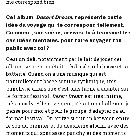
me correspond bien.
Cet album,
Desert Dream
, représente cette
idée du voyage qui te correspond tellement.
Comment, sur scène, arrives-tu à transmettre
ces idées mentales, pour faire voyager ton
public avec toi ?
C’est un défi, notamment par le fait de jouer cet
album. Le premier était très basé sur la basse et la
batterie. Quand on a une musique qui est
naturellement basée sur une rythmique, très
punchy, je dirais que c’est plus facile à adapter sur
le format festival.
Desert Dream
est très intime,
très moody. Effectivement, c’était un challenge, je
pense pour moi et pour le groupe, d’adapter ça au
format festival. On arrive sur un in between entre
le son du premier et du deuxième album, avec des
moments qui sont assez punchy et des moments