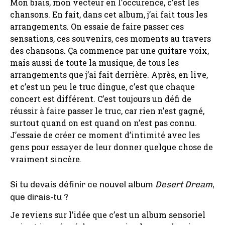
Mon biais, mon vecteur en l’occurence, c’est les
chansons. En fait, dans cet album, j’ai fait tous les
arrangements. On essaie de faire passer ces
sensations, ces souvenirs, ces moments au travers
des chansons. Ça commence par une guitare voix,
mais aussi de toute la musique, de tous les
arrangements que j’ai fait derrière. Après, en live,
et c’est un peu le truc dingue, c’est que chaque
concert est différent. C’est toujours un défi de
réussir à faire passer le truc, car rien n’est gagné,
surtout quand on est quand on n’est pas connu.
J’essaie de créer ce moment d’intimité avec les
gens pour essayer de leur donner quelque chose de
vraiment sincère.
Si tu devais définir ce nouvel album
Desert Dream
,
que dirais-tu ?
Je reviens sur l’idée que c’est un album sensoriel