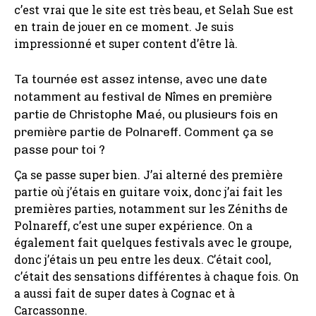
c’est vrai que le site est très beau, et Selah Sue est
en train de jouer en ce moment. Je suis
impressionné et super content d’être là.
Ta tournée est assez intense, avec une date
notamment au festival de Nîmes en première
partie de Christophe Maé, ou plusieurs fois en
première partie de Polnareff. Comment ça se
passe pour toi ?
Ça se passe super bien. J’ai alterné des première
partie où j’étais en guitare voix, donc j’ai fait les
premières parties, notamment sur les Zéniths de
Polnareff, c’est une super expérience. On a
également fait quelques festivals avec le groupe,
donc j’étais un peu entre les deux. C’était cool,
c’était des sensations différentes à chaque fois. On
a aussi fait de super dates à Cognac et à
Carcassonne.