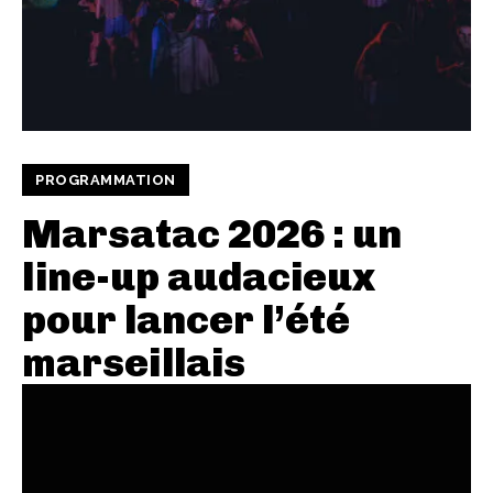
PROGRAMMATION
Marsatac 2026 : un
line-up audacieux
pour lancer l’été
marseillais