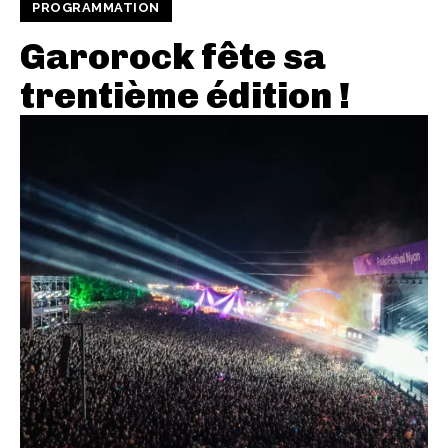
PROGRAMMATION
Garorock fête sa
trentième édition !