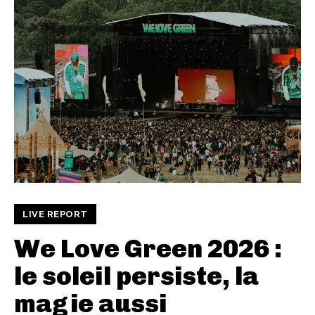
LIVE REPORT
We Love Green 2026 :
le soleil persiste, la
magie aussi