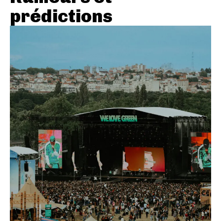
prédictions