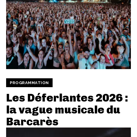
PROGRAMMATION
Les Déferlantes 2026 :
la vague musicale du
Barcarès