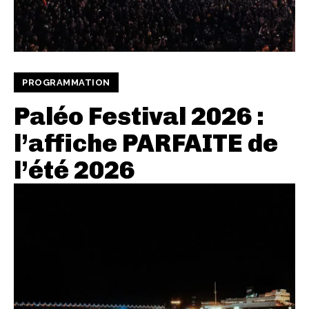
PROGRAMMATION
Paléo Festival 2026 :
l’affiche PARFAITE de
l’été 2026