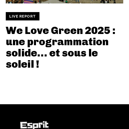
LIVE REPORT
We Love Green 2025 :
une programmation
solide… et sous le
soleil !