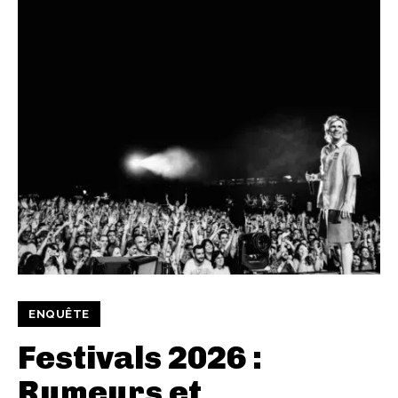
ENQUÊTE
Festivals 2026 :
Rumeurs et