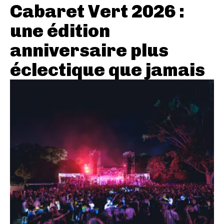
Cabaret Vert 2026 :
une édition
anniversaire plus
éclectique que jamais