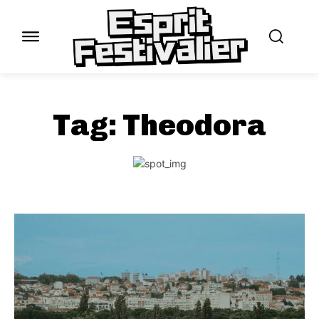
Tag:
Theodora