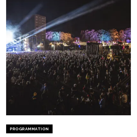
PROGRAMMATION