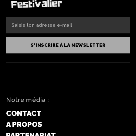
S'INSCRIRE À LA NEWSLETTER
Notre média :
CONTACT
A PROPOS
PARTENARIAT