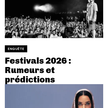
ENQUÊTE
Festivals 2026 :
Rumeurs et
prédictions