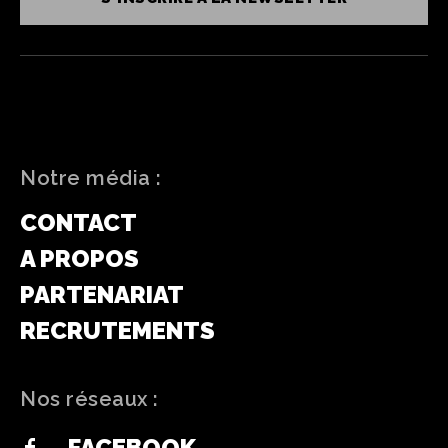
Notre média :
CONTACT
A PROPOS
PARTENARIAT
RECRUTEMENTS
Nos réseaux :
FACEBOOK