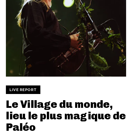
LIVE REPORT
Le Village du monde,
lieu le plus magique de
Paléo