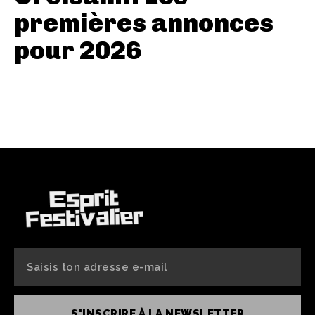
premières annonces
pour 2026
S'INSCRIRE À LA NEWSLETTER