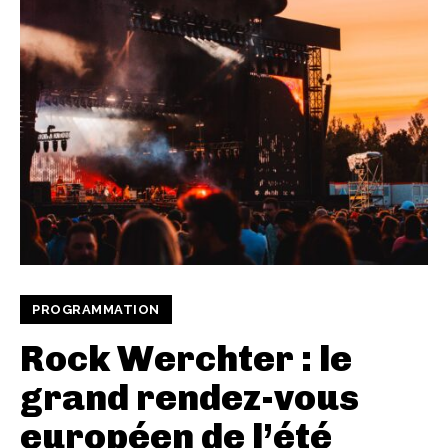
PROGRAMMATION
Rock Werchter : le
grand rendez-vous
européen de l’été