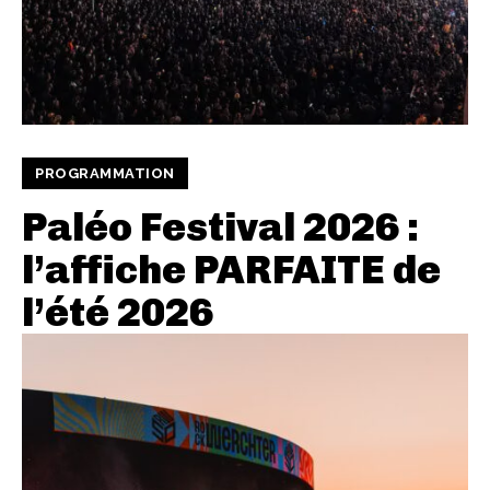
PROGRAMMATION
Paléo Festival 2026 :
l’affiche PARFAITE de
l’été 2026