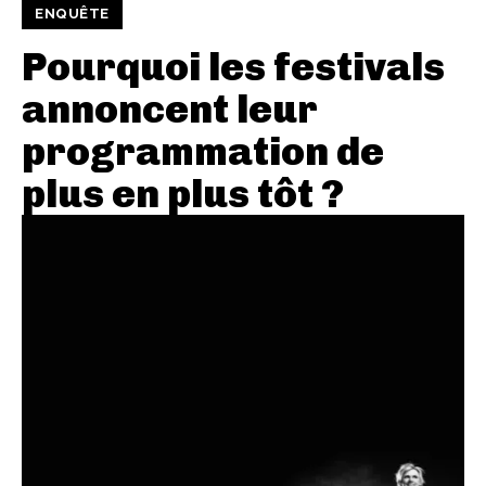
ENQUÊTE
Pourquoi les festivals
annoncent leur
programmation de
plus en plus tôt ?