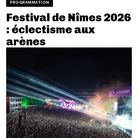
PROGRAMMATION
Festival de Nîmes 2026
: éclectisme aux
arènes