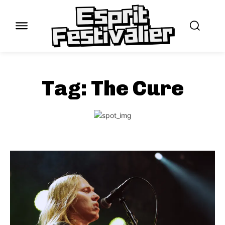
Tag:
The Cure