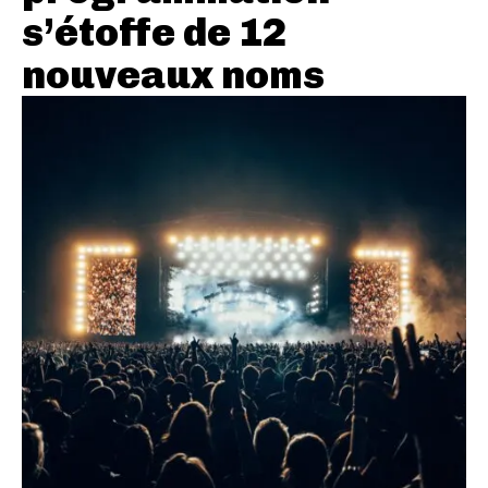
s’étoffe de 12
nouveaux noms