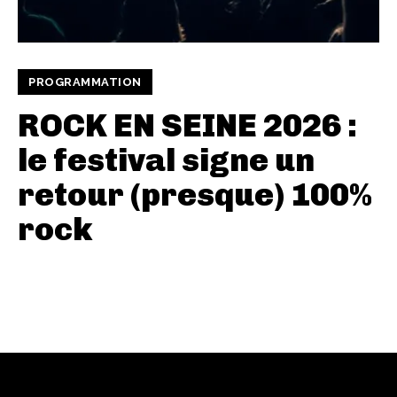
PROGRAMMATION
ROCK EN SEINE 2026 :
le festival signe un
retour (presque) 100%
rock