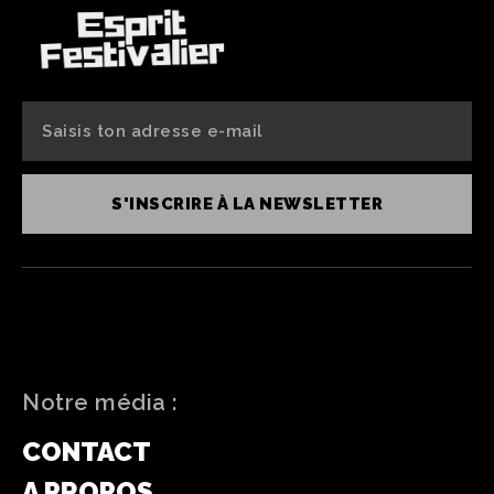
S'INSCRIRE À LA NEWSLETTER
Notre média :
CONTACT
A PROPOS