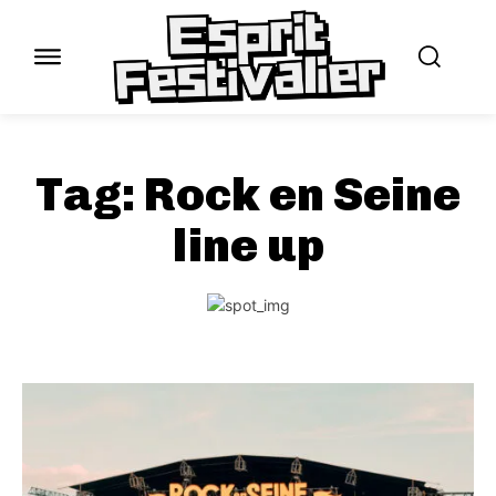
Tag:
Rock en Seine
line up