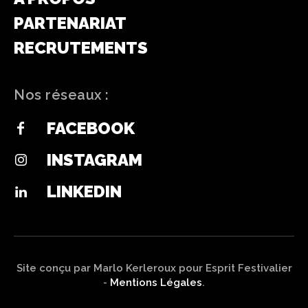
PARTENARIAT
RECRUTEMENTS
Nos réseaux :
FACEBOOK
INSTAGRAM
LINKEDIN
Site conçu par Marlo Kerleroux pour Esprit Festivalier
-
Mentions Légales
.