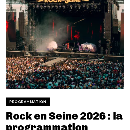
PROGRAMMATION
Rock en Seine 2026 : la
programmation