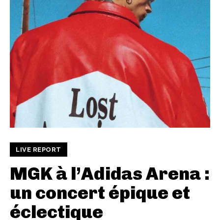
LIVE REPORT
MGK à l’Adidas Arena :
un concert épique et
éclectique