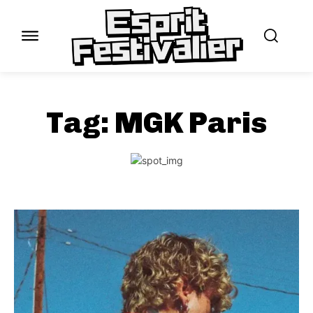
Tag:
MGK Paris