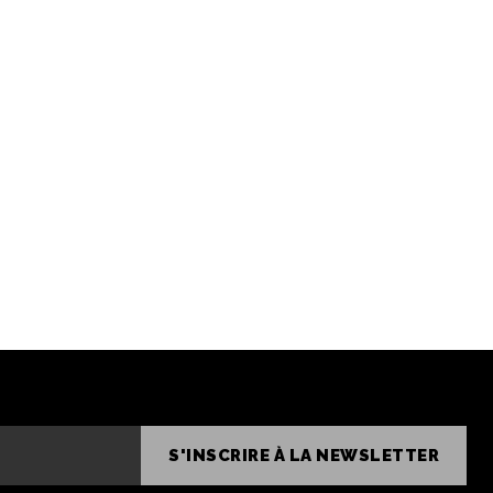
S'INSCRIRE À LA NEWSLETTER