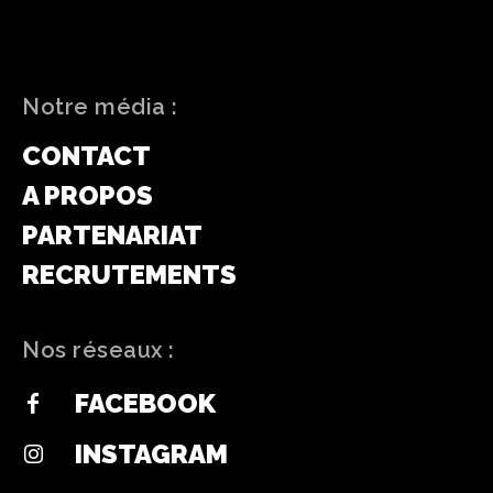
Notre média :
CONTACT
A PROPOS
PARTENARIAT
RECRUTEMENTS
Nos réseaux :
FACEBOOK
INSTAGRAM