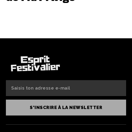
S'INSCRIRE À LA NEWSLETTER