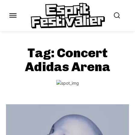
Tag:
Concert
Adidas Arena