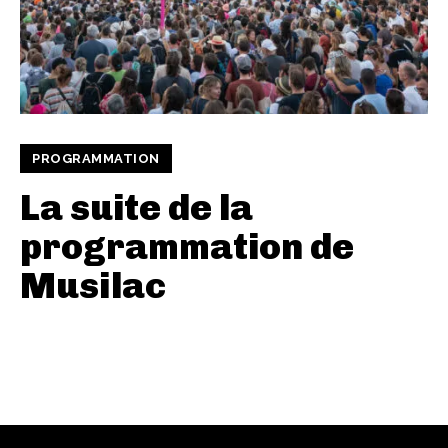
PROGRAMMATION
La suite de la
programmation de
Musilac