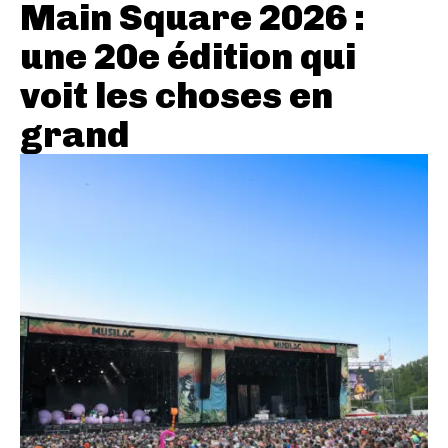
Main Square 2026 :
une 20e édition qui
voit les choses en
grand