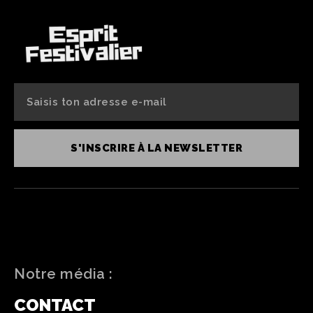
S'INSCRIRE À LA NEWSLETTER
Notre média :
CONTACT