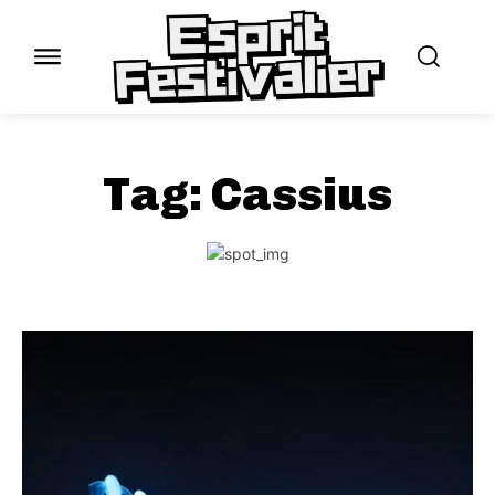
Tag:
Cassius