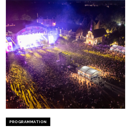
PROGRAMMATION