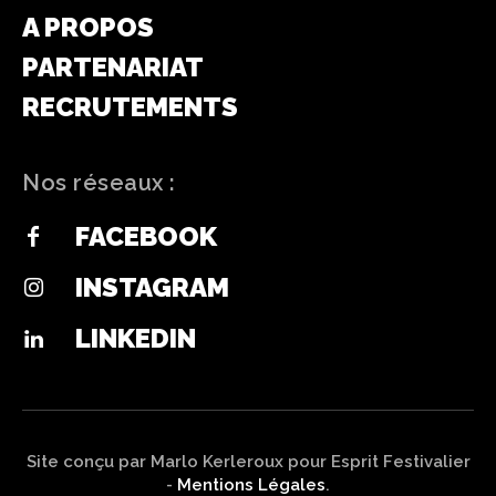
A PROPOS
PARTENARIAT
RECRUTEMENTS
Nos réseaux :
FACEBOOK
INSTAGRAM
LINKEDIN
Site conçu par Marlo Kerleroux pour Esprit Festivalier
-
Mentions Légales
.