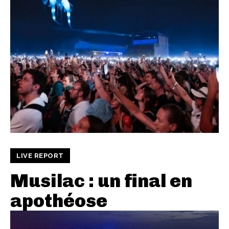
LIVE REPORT
Musilac : un final en
apothéose