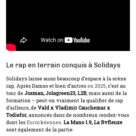
Le rap en terrain conquis à Solidays
Solidays laisse aussi beaucoup d’espace à la scène
rap. Après Damso et bien d’autres
en 2025
, c’est au
tour de
Josman, Jolagreen23, L2B
, mais aussi de la
formation – peut-on vraiment la qualifier de rap
d’ailleurs, de
Vald x Vladimir Cauchemar x
Todiefor
, annoncés dans de nombreux rendez-vous
dont les
Eurockéennes
.
La Mano 1.9, La Rvfleuze
sont également de la partie.