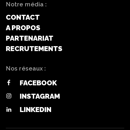
Notre média :
CONTACT
A PROPOS
PARTENARIAT
RECRUTEMENTS
Nos réseaux :
FACEBOOK
INSTAGRAM
LINKEDIN