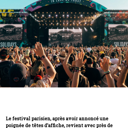
Le festival parisien, après avoir annoncé une
poignée de têtes d’affiche, revient avec près de