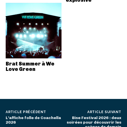
Brat Summer à We
Love Green
ARTICLE PRÉCÉDENT
ARTICLE SUIVANT
L’affiche folle de Coachella
Bise Festival 2026 : deux
2026
soirées pour découvrir les
scènes de demain