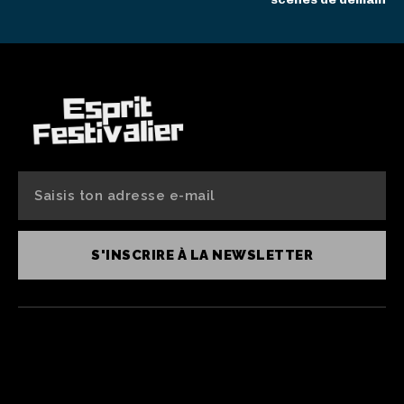
S'INSCRIRE À LA NEWSLETTER