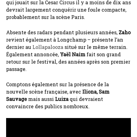
qui jouait sur la Cesar Circus il y a moins de dix ans
devrait largement conquérir une foule compacte,
probablement sur la scène Paris.
Absente des radars pendant plusieurs années,
Zaho
revient également à Longchamp – présente l’an
dernier au
Lollapalooza
situé sur le même terrain.
Également annoncée,
Yaël Naim
fait son grand
retour sur le festival, des années après son premier
passage.
Comptons également sur la présence de la
nouvelle scène française, avec
Iliona, Sam
Sauvage
mais aussi
Luiza
qui devraient
convaincre des publics nombreux.