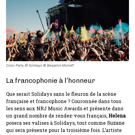
Color Party @ Solidays ©️ Benjamin Motreff
La francophonie à l’honneur
Que serait Solidays sans le fleuron de la scène
française et francophone ? Couronnée dans tous
les sens aux NRJ Music Awards et présente dans
un grand nombre de rendez-vous français,
Helena
posera ses valises à Solidays, tout comme
Suzane
qui sera présente pour la troisième fois. L’artiste