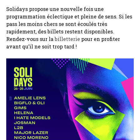
Solidays propose une nouvelle fois une
programmation éclectique et pleine de sens. Si les
pass les moins chers se sont écoulés très
rapidement, des billets restent disponibles.
Rendez-vous sur la
billetterie
pour en profiter
avant qu’il ne soit trop tard !