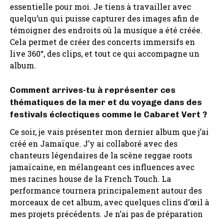
essentielle pour moi. Je tiens à travailler avec
quelqu’un qui puisse capturer des images afin de
témoigner des endroits où la musique a été créée.
Cela permet de créer des concerts immersifs en
live 360°, des clips, et tout ce qui accompagne un
album.
Comment arrives-tu à représenter ces
thématiques de la mer et du voyage dans des
festivals éclectiques comme le Cabaret Vert ?
Ce soir, je vais présenter mon dernier album que j’ai
créé en Jamaïque. J’y ai collaboré avec des
chanteurs légendaires de la scène reggae roots
jamaïcaine, en mélangeant ces influences avec
mes racines house de la French Touch. La
performance tournera principalement autour des
morceaux de cet album, avec quelques clins d’œil à
mes projets précédents. Je n’ai pas de préparation