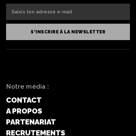
S'INSCRIRE À LA NEWSLETTER
Notre média :
CONTACT
A PROPOS
PARTENARIAT
RECRUTEMENTS