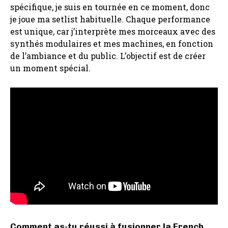
spécifique, je suis en tournée en ce moment, donc
je joue ma setlist habituelle. Chaque performance
est unique, car j’interprète mes morceaux avec des
synthés modulaires et mes machines, en fonction
de l’ambiance et du public. L’objectif est de créer
un moment spécial.
Comment as-tu réussi à fusionner la French