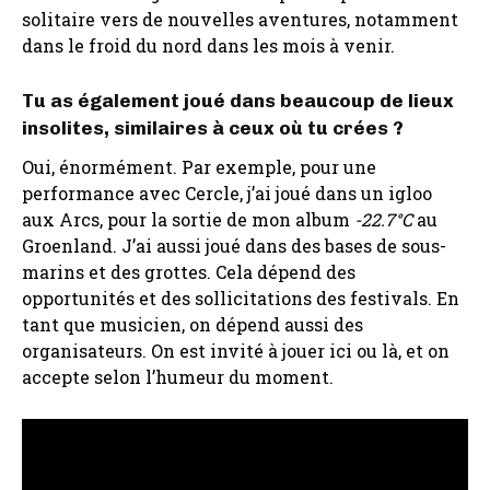
solitaire vers de nouvelles aventures, notamment
dans le froid du nord dans les mois à venir.
Tu as également joué dans beaucoup de lieux
insolites, similaires à ceux où tu crées ?
Oui, énormément. Par exemple, pour une
performance avec Cercle, j’ai joué dans un igloo
aux Arcs, pour la sortie de mon album
-22.7°C
au
Groenland. J’ai aussi joué dans des bases de sous-
marins et des grottes. Cela dépend des
opportunités et des sollicitations des festivals. En
tant que musicien, on dépend aussi des
organisateurs. On est invité à jouer ici ou là, et on
accepte selon l’humeur du moment.