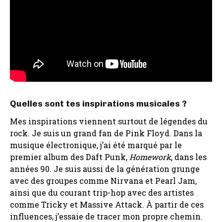
Quelles sont tes inspirations musicales ?
Mes inspirations viennent surtout de légendes du
rock. Je suis un grand fan de Pink Floyd. Dans la
musique électronique, j’ai été marqué par le
premier album des Daft Punk,
Homework
, dans les
années 90. Je suis aussi de la génération grunge
avec des groupes comme Nirvana et Pearl Jam,
ainsi que du courant trip-hop avec des artistes
comme Tricky et Massive Attack. À partir de ces
influences, j’essaie de tracer mon propre chemin.