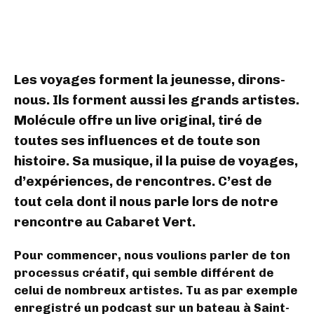
Les voyages forment la jeunesse, dirons-
nous. Ils forment aussi les grands artistes.
Molécule offre un live original, tiré de
toutes ses influences et de toute son
histoire.
Sa musique, il la puise de voyages,
d’expériences, de rencontres. C’est de
tout cela dont il nous parle lors de notre
rencontre au Cabaret Vert.
Pour commencer, nous voulions parler de ton
processus créatif, qui semble différent de
celui de nombreux artistes. Tu as par exemple
enregistré un podcast sur un bateau à Saint-