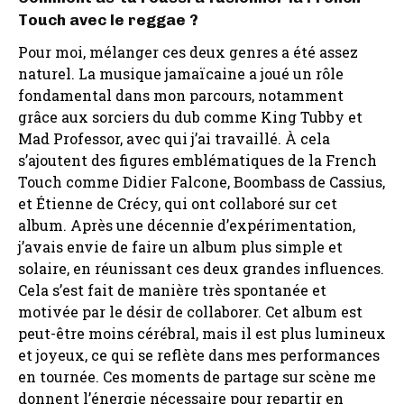
Touch avec le reggae ?
Pour moi, mélanger ces deux genres a été assez
naturel. La musique jamaïcaine a joué un rôle
fondamental dans mon parcours, notamment
grâce aux sorciers du dub comme King Tubby et
Mad Professor, avec qui j’ai travaillé. À cela
s’ajoutent des figures emblématiques de la French
Touch comme Didier Falcone, Boombass de Cassius,
et Étienne de Crécy, qui ont collaboré sur cet
album. Après une décennie d’expérimentation,
j’avais envie de faire un album plus simple et
solaire, en réunissant ces deux grandes influences.
Cela s’est fait de manière très spontanée et
motivée par le désir de collaborer. Cet album est
peut-être moins cérébral, mais il est plus lumineux
et joyeux, ce qui se reflète dans mes performances
en tournée. Ces moments de partage sur scène me
donnent l’énergie nécessaire pour repartir en