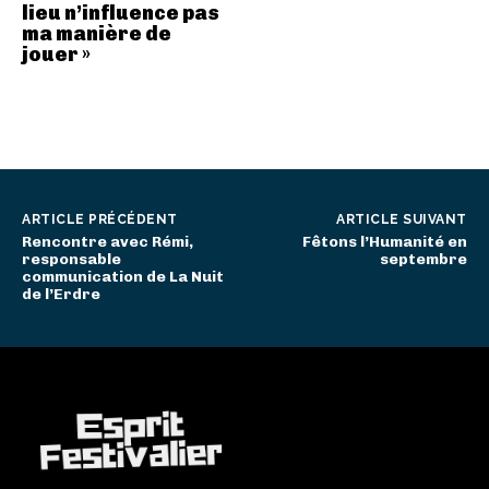
lieu n’influence pas
ma manière de
jouer »
ARTICLE PRÉCÉDENT
ARTICLE SUIVANT
Rencontre avec Rémi,
Fêtons l’Humanité en
responsable
septembre
communication de La Nuit
de l’Erdre