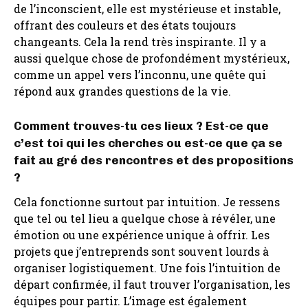
de l’inconscient, elle est mystérieuse et instable,
offrant des couleurs et des états toujours
changeants. Cela la rend très inspirante. Il y a
aussi quelque chose de profondément mystérieux,
comme un appel vers l’inconnu, une quête qui
répond aux grandes questions de la vie.
Comment trouves-tu ces lieux ? Est-ce que
c’est toi qui les cherches ou est-ce que ça se
fait au gré des rencontres et des propositions
?
Cela fonctionne surtout par intuition. Je ressens
que tel ou tel lieu a quelque chose à révéler, une
émotion ou une expérience unique à offrir. Les
projets que j’entreprends sont souvent lourds à
organiser logistiquement. Une fois l’intuition de
départ confirmée, il faut trouver l’organisation, les
équipes pour partir. L’image est également