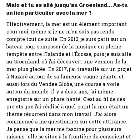
Malo et tu es allé jusqu’au Groenland… As-tu
un lien particulier avec la mer ?
Effectivement, la mer est un élément important
pour moi, même si je ne m’en suis pas rendu
compte tout de suite. En 2013, je suis parti sur un
bateau pour composer de la musique en pleine
tempête entre l’Islande et l’Écosse, puis je suis allé
au Groenland, où j’ai découvert une version de la
mer plus glacée. En 2017, j’ai travaillé sur un projet
à Nazaré autour de sa fameuse vague géante, et
aussi lors du Vendée Globe, une course à voile
autour du monde. Il y a deux ans, j’ai même
enregistré sur un phare hanté. C’est au fil de ces
projets que j’ai réalisé à quel point la mer était un
thème récurrent dans mon travail. J’ai alors
commencé à me questionner sur cette attirance.
Je pense que la mer me fascine pour plusieurs
raisons : elle se situe à la frontière du conscient et