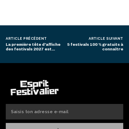
ARTICLE PRÉCÉDENT
ARTICLE SUIVANT
La première tête d’affiche
5 festivals 100 % gratuits à
des festivals 2027 est…
connaître