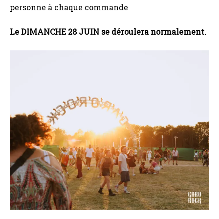
personne à chaque commande
Le DIMANCHE 28 JUIN se déroulera normalement.