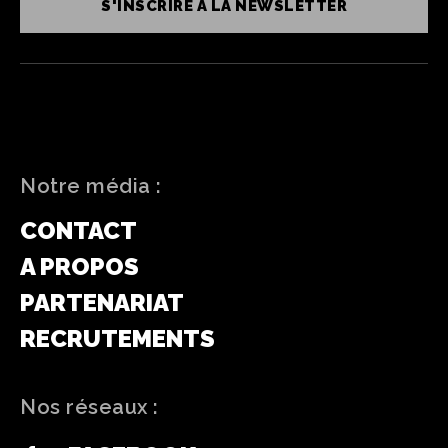
S'INSCRIRE À LA NEWSLETTER
Notre média :
CONTACT
A PROPOS
PARTENARIAT
RECRUTEMENTS
Nos réseaux :