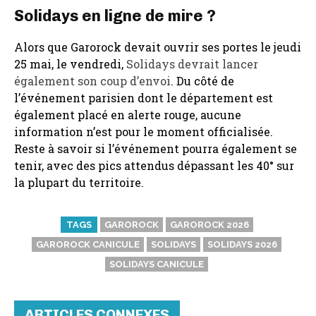
Solidays en ligne de mire ?
Alors que Garorock devait ouvrir ses portes le jeudi
25 mai, le vendredi,
Solidays devrait lancer
également son coup d’envoi
. Du côté de
l’événement parisien dont le département est
également placé en alerte rouge, aucune
information n’est pour le moment officialisée.
Reste à savoir si l’événement pourra également se
tenir, avec des pics attendus dépassant les 40° sur
la plupart du territoire.
TAGS
GAROROCK
GAROROCK 2026
GAROROCK CANICULE
SOLIDAYS
SOLIDAYS 2026
SOLIDAYS CANICULE
ARTICLES CONNEXES