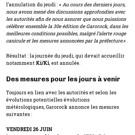
l’annulation du jeudi : «
Au cours des derniers jours,
nous avons mené des discussions approfondies avec
les autorités afin de nous assurer que nous puissions
célébrer ensemble la 30e édition de Garorock, dans les
meilleures conditions possibles, malgré l’alerte rouge
canicule et les mesures annoncées par la préfecture.
« .
Résultat : la journée du jeudi, qui devait accueillir
notamment
Ki/Ki
, est annulée.
Des mesures pour les jours à venir
Toujours en lien avec les autorités et selon les
évolutions potentielles évolutions
métérologiques, Garorock annonce les mesures
suivantes :
VENDREDI 26 JUIN