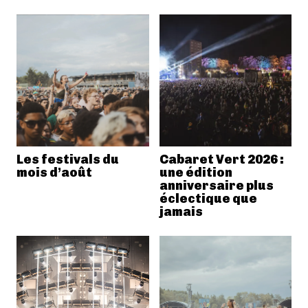
Les festivals du
Cabaret Vert 2026 :
mois d’août
une édition
anniversaire plus
éclectique que
jamais