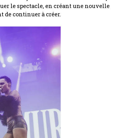
oluer le spectacle, en créant une nouvelle
t de continuer à créer.