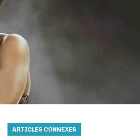
ARTICLES CONNEXES