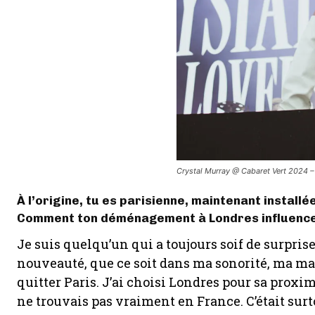
Crystal Murray @ Cabaret Vert 2024 – 
À l’origine, tu es parisienne, maintenant installé
Comment ton déménagement à Londres influence-
Je suis quelqu’un qui a toujours soif de surprise
nouveauté, que ce soit dans ma sonorité, ma man
quitter Paris. J’ai choisi Londres pour sa proxi
ne trouvais pas vraiment en France. C’était sur