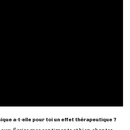
ique a-t-elle pour toi un effet thérapeutique ?