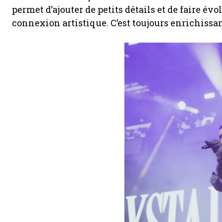
permet d’ajouter de petits détails et de faire év
connexion artistique. C’est toujours enrichissan