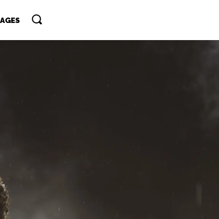
TAGES