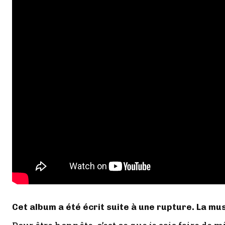
Cet album a été écrit suite à une rupture. La mus