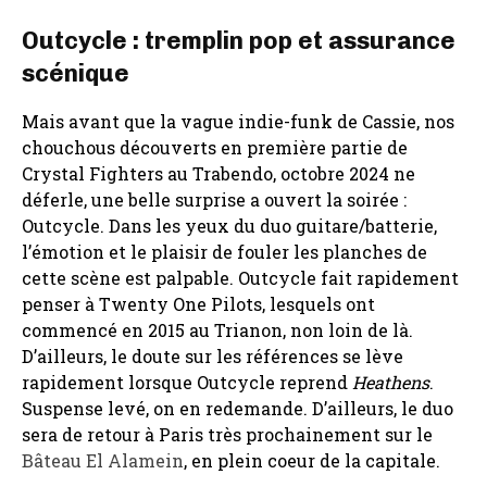
Outcycle : tremplin pop et assurance
scénique
Mais avant que la vague indie-funk de Cassie, nos
chouchous découverts en première partie de
Crystal Fighters au Trabendo, octobre 2024 ne
déferle, une belle surprise a ouvert la soirée :
Outcycle. Dans les yeux du duo guitare/batterie,
l’émotion et le plaisir de fouler les planches de
cette scène est palpable. Outcycle fait rapidement
penser à Twenty One Pilots, lesquels ont
commencé en 2015 au Trianon, non loin de là.
D’ailleurs, le doute sur les références se lève
rapidement lorsque Outcycle reprend
Heathens
.
Suspense levé, on en redemande. D’ailleurs, le duo
sera de retour à Paris très prochainement sur le
Bâteau El Alamein
, en plein coeur de la capitale.