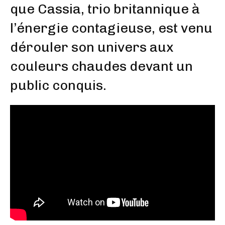
que Cassia, trio britannique à
l’énergie contagieuse, est venu
dérouler son univers aux
couleurs chaudes devant un
public conquis.