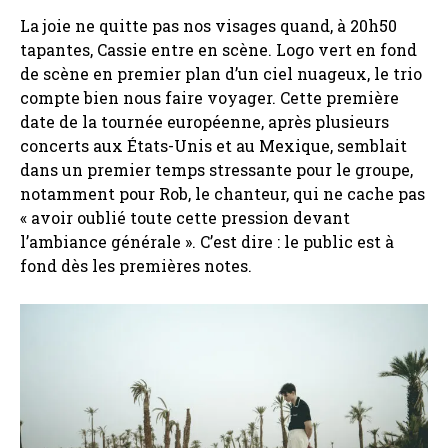
La joie ne quitte pas nos visages quand, à 20h50
tapantes, Cassie entre en scène. Logo vert en fond
de scène en premier plan d’un ciel nuageux, le trio
compte bien nous faire voyager. Cette première
date de la tournée européenne, après plusieurs
concerts aux États-Unis et au Mexique, semblait
dans un premier temps stressante pour le groupe,
notamment pour Rob, le chanteur, qui ne cache pas
« avoir oublié toute cette pression devant
l’ambiance générale ». C’est dire : le public est à
fond dès les premières notes.