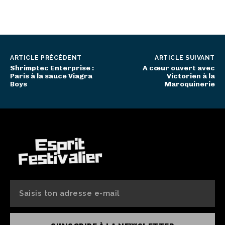
ARTICLE PRÉCÉDENT
ARTICLE SUIVANT
Shrimptec Enterprise :
A cœur ouvert avec
Paris à la sauce Viagra
Victorien à la
Boys
Maroquinerie