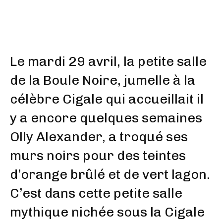
Le mardi 29 avril, la petite salle
de la Boule Noire, jumelle à la
célèbre Cigale qui accueillait il
y a encore quelques semaines
Olly Alexander
, a troqué ses
murs noirs pour des teintes
d’orange brûlé et de vert lagon.
C’est dans cette petite salle
mythique nichée sous la Cigale