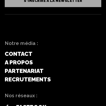
S'INSCRIRE À LA NEWSLETTER
Notre média :
CONTACT
A PROPOS
PARTENARIAT
RECRUTEMENTS
Nos réseaux :