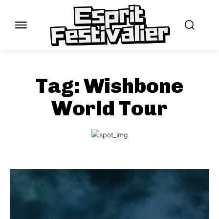
Tag:
Wishbone
World Tour