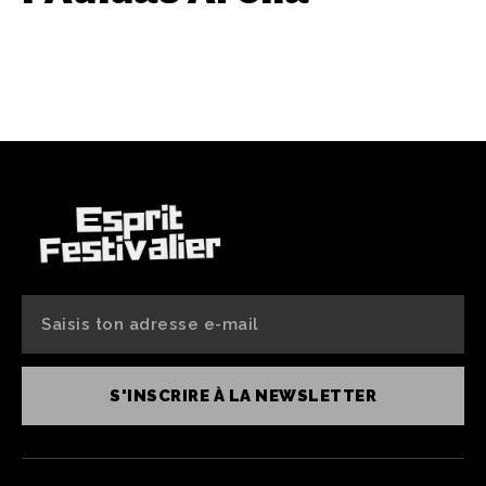
S'INSCRIRE À LA NEWSLETTER