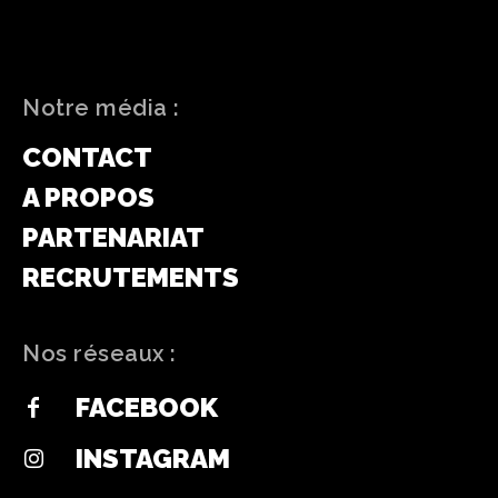
Notre média :
CONTACT
A PROPOS
PARTENARIAT
RECRUTEMENTS
Nos réseaux :
FACEBOOK
INSTAGRAM