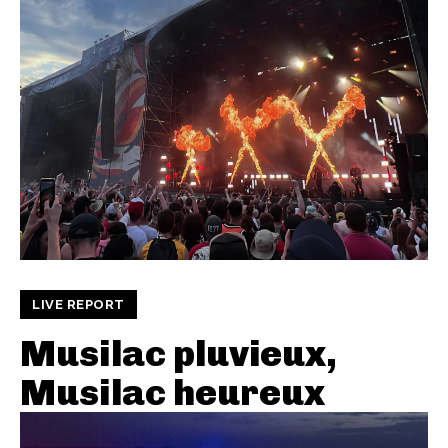
LIVE REPORT
Musilac pluvieux,
Musilac heureux