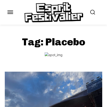
Tag:
Placebo