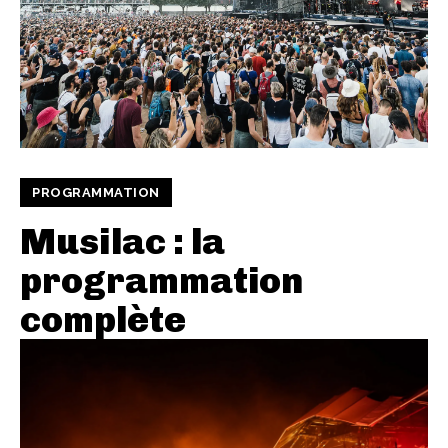
PROGRAMMATION
Musilac : la
programmation
complète