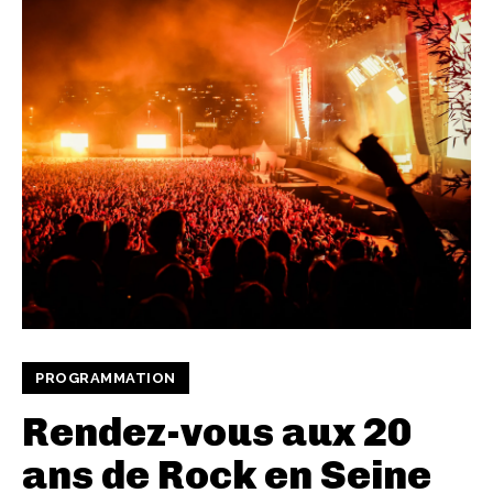
PROGRAMMATION
Rendez-vous aux 20
ans de Rock en Seine