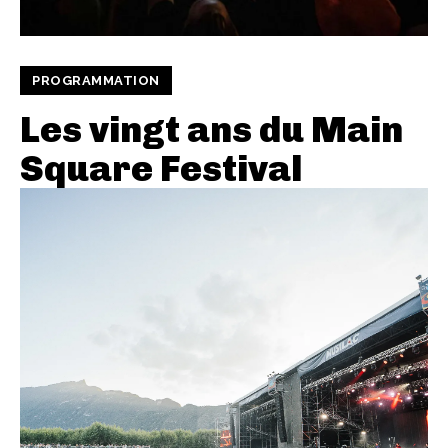
PROGRAMMATION
Les vingt ans du Main
Square Festival