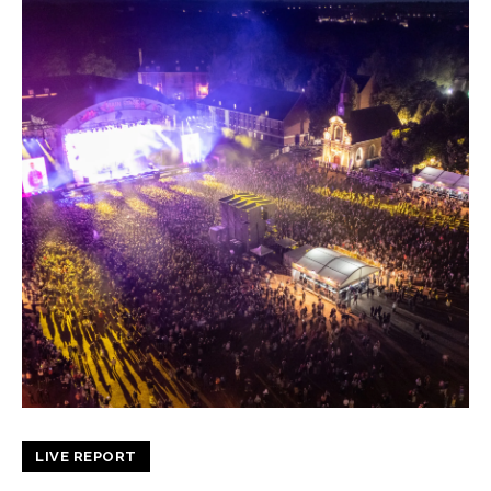
LIVE REPORT