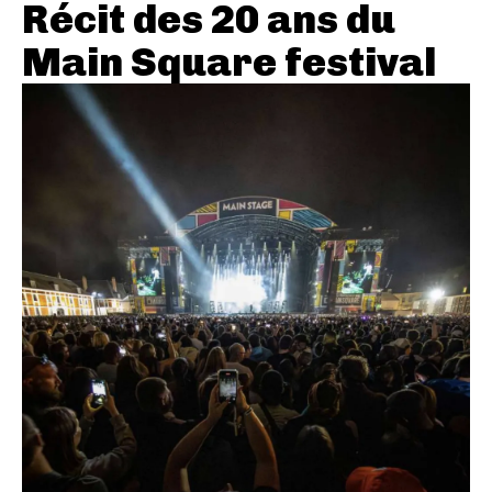
Récit des 20 ans du
Main Square festival