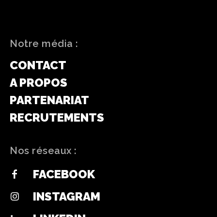
Notre média :
CONTACT
A PROPOS
PARTENARIAT
RECRUTEMENTS
Nos réseaux :
FACEBOOK
INSTAGRAM