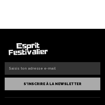
S'INSCRIRE À LA NEWSLETTER