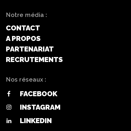
Notre média :
CONTACT
A PROPOS
PARTENARIAT
RECRUTEMENTS
Nos réseaux :
FACEBOOK
INSTAGRAM
LINKEDIN