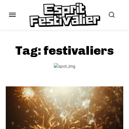
Tag:
festivaliers