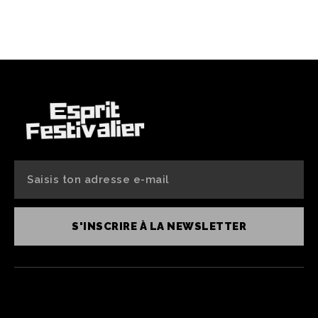
S'INSCRIRE À LA NEWSLETTER