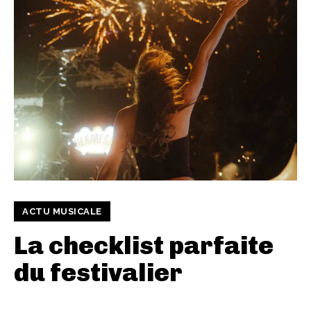
ACTU MUSICALE
La checklist parfaite
du festivalier