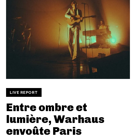
LIVE REPORT
Entre ombre et
lumière, Warhaus
envoûte Paris