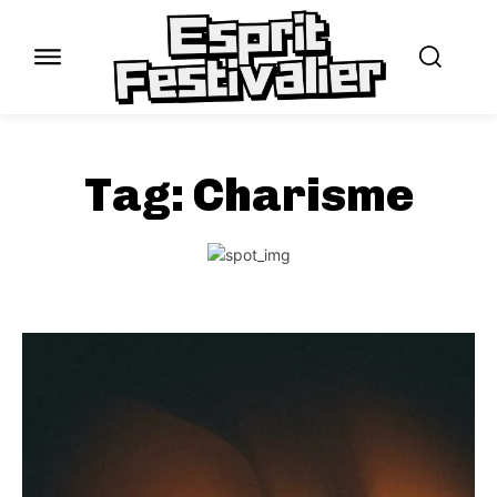
Tag:
Charisme