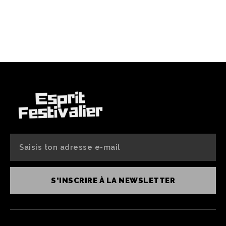
S'INSCRIRE À LA NEWSLETTER