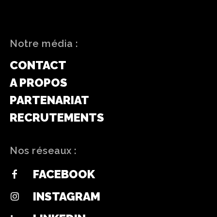
Notre média :
CONTACT
A PROPOS
PARTENARIAT
RECRUTEMENTS
Nos réseaux :
FACEBOOK
INSTAGRAM