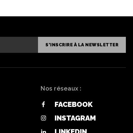
S'INSCRIRE À LA NEWSLETTER
Nos réseaux :
FACEBOOK
INSTAGRAM
LINKEDIN