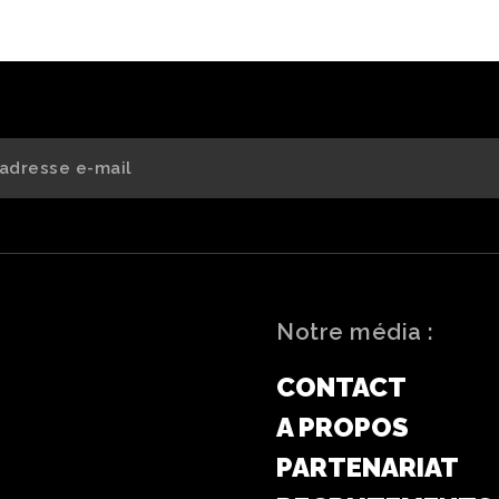
Notre média :
CONTACT
A PROPOS
PARTENARIAT