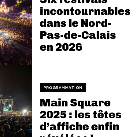
incontournables
dans le Nord-
Pas-de-Calais
en 2026
PROGRAMMATION
Main Square
2025 : les têtes
d’affiche enfin